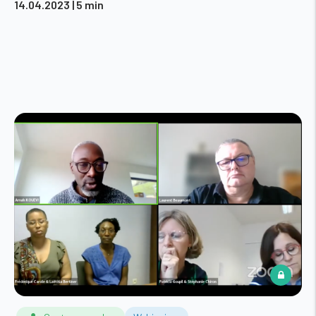
14.04.2023
| 5 min