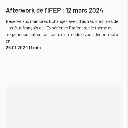
Afterwork de l’IFEP : 12 mars 2024
Réservé aux membres Echangez avec d'autres membres de
l'Institut français de l'Expérience Patient sur le thème de
l'expérience patient au cours d'un rendez-vous décontracté
en…
25.01.2024
| 1 min