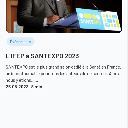
Événements
L’IFEP à SANTEXPO 2023
SANTEXPO est le plus grand salon dédié à la Santé en France,
un incontournable pour tous les acteurs de ce secteur. Alors
nous y étions...…
25.05.2023
| 8 min