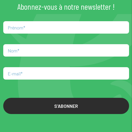
Abonnez-vous à notre newsletter !
S'ABONNER