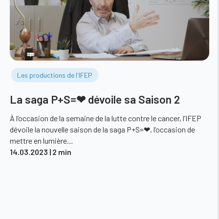
Les productions de l'IFEP
La saga P+S=❤ dévoile sa Saison 2
À l’occasion de la semaine de la lutte contre le cancer, l’IFEP
dévoile la nouvelle saison de la saga P+S=❤, l’occasion de
mettre en lumière…
14.03.2023
| 2 min