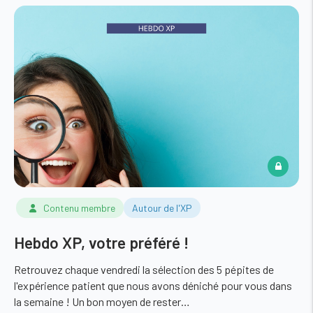
Contenu membre
Autour de l'XP
Hebdo XP, votre préféré !
Retrouvez chaque vendredi la sélection des 5 pépites de
l'expérience patient que nous avons déniché pour vous dans
la semaine ! Un bon moyen de rester…