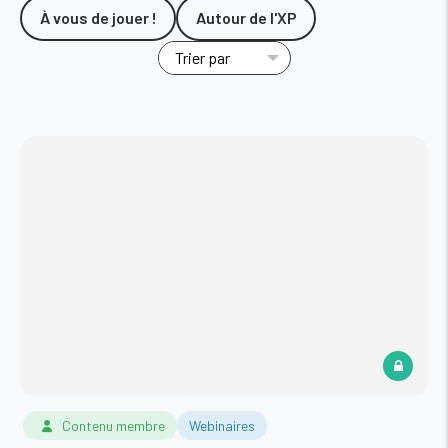
À vous de jouer !
Autour de l'XP
Contenu membre
Webinaires