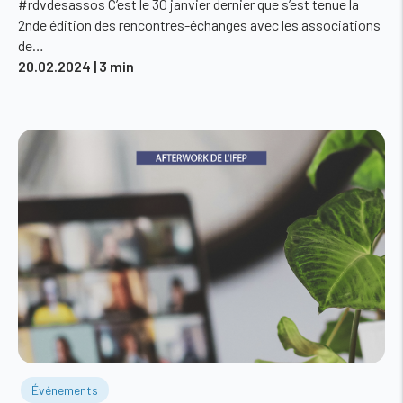
#rdvdesassos C’est le 30 janvier dernier que s’est tenue la
2nde édition des rencontres-échanges avec les associations
de…
20.02.2024
| 3 min
Événements