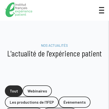
NOS ACTUALITÉS
L'actualité de l'expérience patient
Tout
Webinaires
Les productions de l'IFEP
Événements