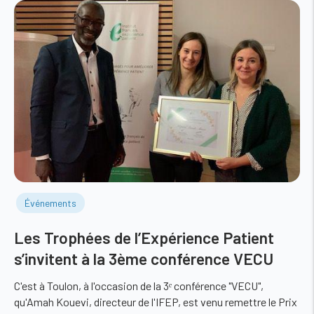
Événements
Les Trophées de l’Expérience Patient
s’invitent à la 3ème conférence VECU
C'est à Toulon, à l'occasion de la 3ᵉ conférence "VECU",
qu'Amah Kouevi, directeur de l'IFEP, est venu remettre le Prix