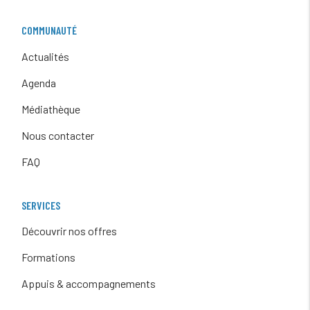
COMMUNAUTÉ
Actualités
Agenda
Médiathèque
Nous contacter
FAQ
SERVICES
Découvrir nos offres
Formations
Appuis & accompagnements