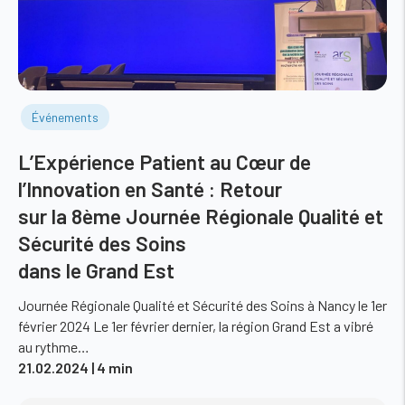
Événements
L’Expérience Patient au Cœur de
l’Innovation en Santé : Retour
sur la 8ème Journée Régionale Qualité et
Sécurité des Soins
dans le Grand Est
Journée Régionale Qualité et Sécurité des Soins à Nancy le 1er
février 2024 Le 1er février dernier, la région Grand Est a vibré
au rythme…
21.02.2024
| 4 min