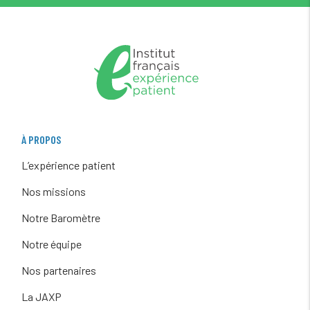
À PROPOS
L’expérience patient
Nos missions
Notre Baromètre
Notre équipe
Nos partenaires
La JAXP