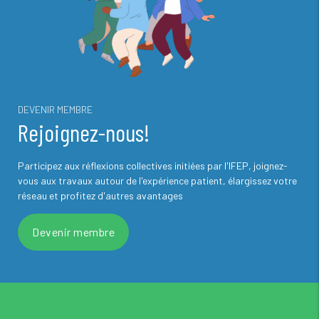
DEVENIR MEMBRE
Rejoignez-nous!
Participez aux réflexions collectives initiées par l'IFEP, joignez-
vous aux travaux autour de l'expérience patient, élargissez votre
réseau et profitez d'autres avantages
Devenir membre