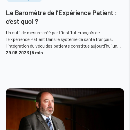
Le Baromètre de l’Expérience Patient :
c’est quoi ?
Un outil de mesure créé par L'institut Français de
l'Expérience Patient Dans le système de santé français,
l'intégration du vécu des patients constitue aujourd'hui un…
29.08.2023
| 5 min