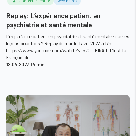
Contenu membre
Webinaires
Replay: L’expérience patient en
psychiatrie et santé mentale
L'expérience patient en psychiatrie et santé mentale : quelles
leçons pour tous ? Replay du mardi 11 avril 2023 à 17h
https://www.youtube.com/watch?v=570L1EIbAiU L’Institut
Français de…
12.04.2023
| 4 min