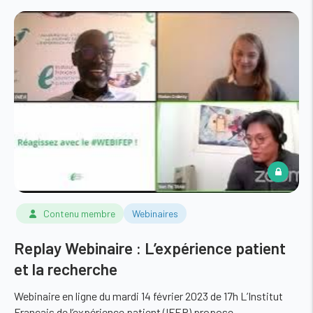
Contenu membre
Webinaires
Replay Webinaire : L’expérience patient
et la recherche
Webinaire en ligne du mardi 14 février 2023 de 17h L’Institut
Français de l’expérience patient (IFEP) propose