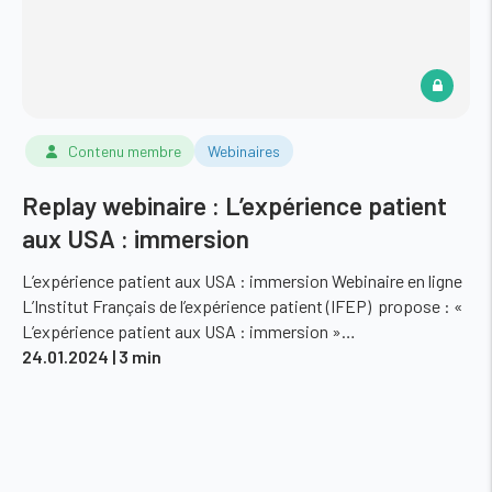
Contenu membre
Webinaires
Replay webinaire : L’expérience patient
aux USA : immersion
L’expérience patient aux USA : immersion Webinaire en ligne
L’Institut Français de l’expérience patient (IFEP) propose : «
L’expérience patient aux USA : immersion »…
24.01.2024
| 3 min