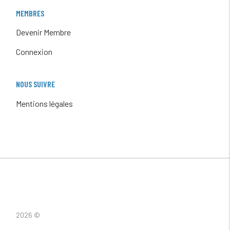
MEMBRES
Devenir Membre
Connexion
NOUS SUIVRE
Mentions légales
2026 ©