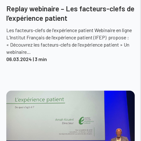
Replay webinaire – Les facteurs-clefs de
l’expérience patient
Les facteurs-clefs de l'expérience patient Webinaire en ligne
L’Institut Français de l’expérience patient (IFEP) propose :
« Découvrez les facteurs-clefs de l'expérience patient » Un
webinaire…
06.03.2024
| 3 min