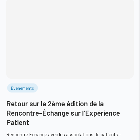
Événements
Retour sur la 2ème édition de la
Rencontre-Échange sur l’Expérience
Patient
Rencontre Échange avec les associations de patients :