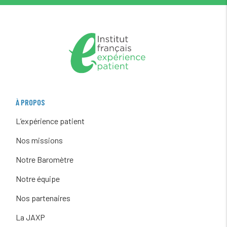
À PROPOS
L’expérience patient
Nos missions
Notre Baromètre
Notre équipe
Nos partenaires
La JAXP