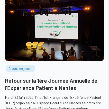
À vous de jouer !
Retour sur la 1ère Journée Annuelle de
l’Expérience Patient à Nantes
Mardi 23 juin 2026, l’Institut Français de l’Expérience Patient
(IFEP) organisait à l’Espace Beaulieu de Nantes sa première
Journée Annuelle de l’Expérience Patient en régions,…