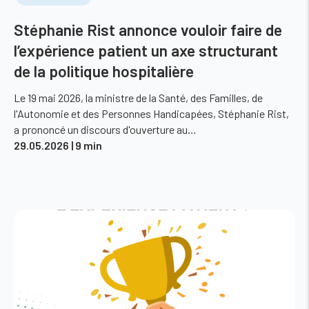
Stéphanie Rist annonce vouloir faire de
l’expérience patient un axe structurant
de la politique hospitalière
Le 19 mai 2026, la ministre de la Santé, des Familles, de
l'Autonomie et des Personnes Handicapées, Stéphanie Rist,
a prononcé un discours d'ouverture au…
29.05.2026
| 9 min