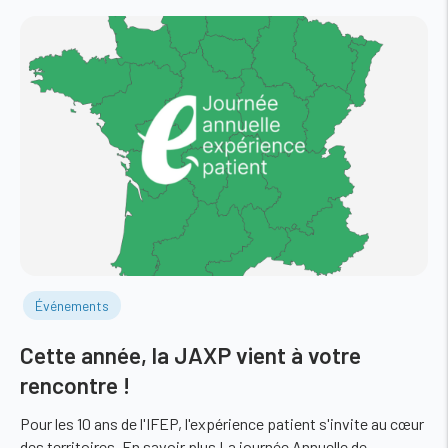
Événements
Cette année, la JAXP vient à votre
rencontre !
Pour les 10 ans de l'IFEP, l'expérience patient s'invite au cœur
des territoires. En savoir plus La journée Annuelle de