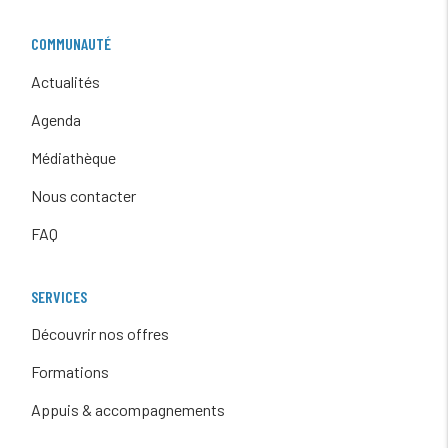
COMMUNAUTÉ
Actualités
Agenda
Médiathèque
Nous contacter
FAQ
SERVICES
Découvrir nos offres
Formations
Appuis & accompagnements