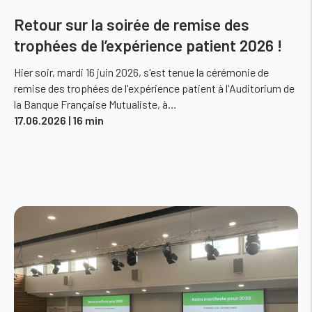
Retour sur la soirée de remise des
trophées de l’expérience patient 2026 !
Hier soir, mardi 16 juin 2026, s'est tenue la cérémonie de
remise des trophées de l'expérience patient à l'Auditorium de
la Banque Française Mutualiste, à…
17.06.2026
| 16 min