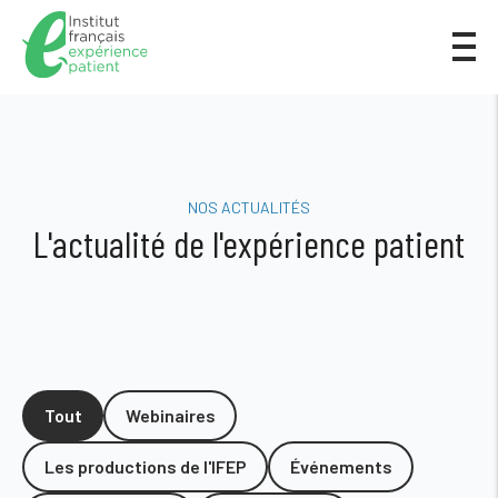
NOS ACTUALITÉS
L'actualité de l'expérience patient
Tout
Webinaires
Les productions de l'IFEP
Événements