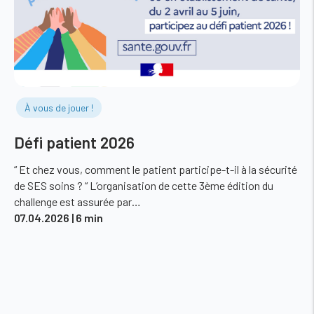
À vous de jouer !
Défi patient 2026
“ Et chez vous, comment le patient participe-t-il à la sécurité
de SES soins ? “ L’organisation de cette 3ème édition du
challenge est assurée par…
07.04.2026
| 6 min