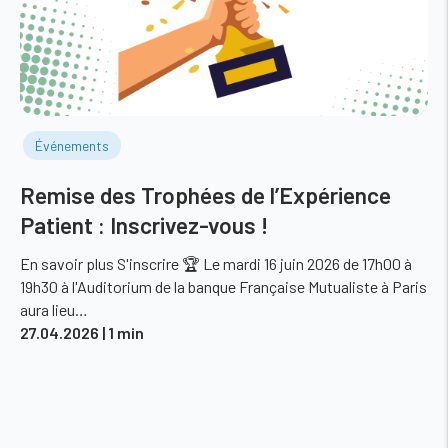
Événements
Remise des Trophées de l’Expérience
Patient : Inscrivez-vous !
En savoir plus S'inscrire 🏆 Le mardi 16 juin 2026 de 17h00 à
19h30 à l'Auditorium de la banque Française Mutualiste à Paris
aura lieu…
27.04.2026
| 1 min