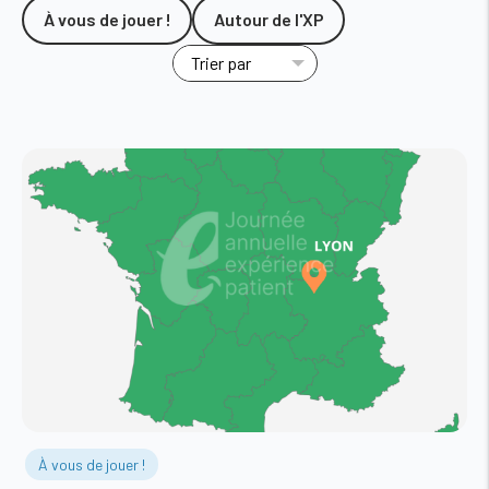
À vous de jouer !
Autour de l'XP
À vous de jouer !