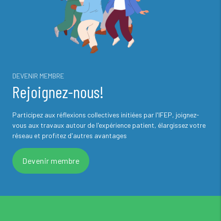
DEVENIR MEMBRE
Rejoignez-nous!
Participez aux réflexions collectives initiées par l'IFEP, joignez-
vous aux travaux autour de l'expérience patient, élargissez votre
réseau et profitez d'autres avantages
Devenir membre