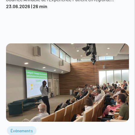
23.06.2026
| 26 min
Événements