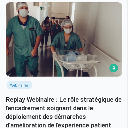
Webinaires
Replay Webinaire : Le rôle stratégique de
l’encadrement soignant dans le
déploiement des démarches
d’amélioration de l’expérience patient