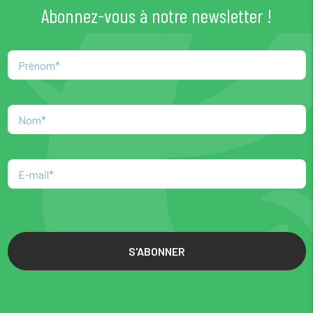
Abonnez-vous à notre newsletter !
S'ABONNER