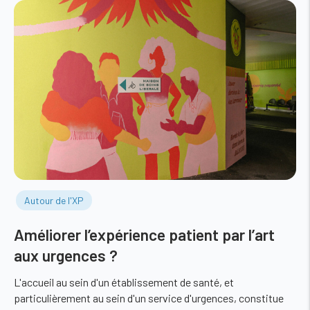
Autour de l'XP
Améliorer l’expérience patient par l’art
aux urgences ?
L'accueil au sein d'un établissement de santé, et
particulièrement au sein d'un service d'urgences, constitue