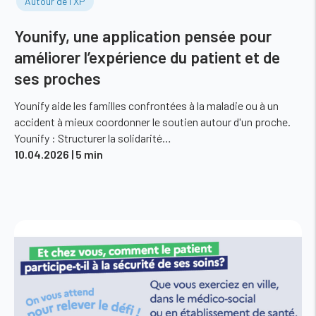
Autour de l'XP
Younify, une application pensée pour
améliorer l’expérience du patient et de
ses proches
Younify aide les familles confrontées à la maladie ou à un
accident à mieux coordonner le soutien autour d'un proche.
Younify : Structurer la solidarité…
10.04.2026
| 5 min