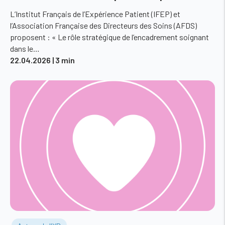
L’Institut Français de l’Expérience Patient (IFEP) et
l’Association Française des Directeurs des Soins (AFDS)
proposent : « Le rôle stratégique de l’encadrement soignant
dans le…
22.04.2026
| 3 min