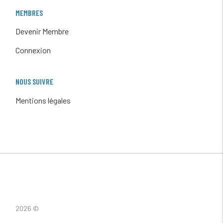
MEMBRES
Devenir Membre
Connexion
NOUS SUIVRE
Mentions légales
2026 ©