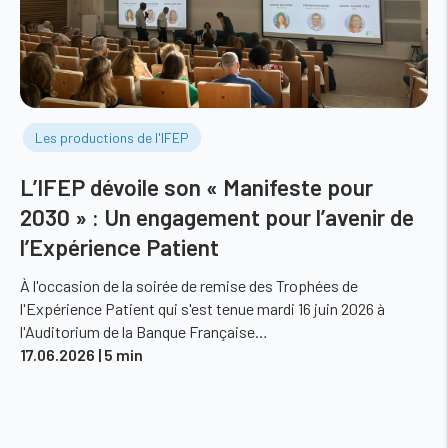
Les productions de l'IFEP
L’IFEP dévoile son « Manifeste pour
2030 » : Un engagement pour l’avenir de
l’Expérience Patient
À l'occasion de la soirée de remise des Trophées de
l'Expérience Patient qui s'est tenue mardi 16 juin 2026 à
l'Auditorium de la Banque Française…
17.06.2026
| 5 min