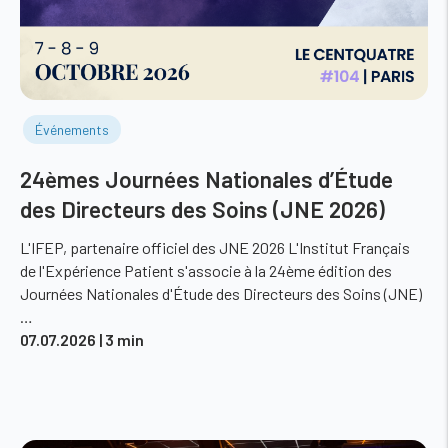
Événements
24èmes Journées Nationales d’Étude
des Directeurs des Soins (JNE 2026)
L'IFEP, partenaire officiel des JNE 2026 L'Institut Français
de l'Expérience Patient s'associe à la 24ème édition des
Journées Nationales d'Étude des Directeurs des Soins (JNE)
…
07.07.2026
| 3 min