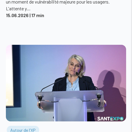
un moment de vulnérabilité majeure pour les usagers.
L'attente y…
15.06.2026
| 17 min
Autour de l'XP