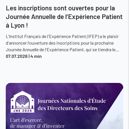
Les inscriptions sont ouvertes pour la
Journée Annuelle de l’Expérience Patient
à Lyon !
L'Institut Français de l'Expérience Patient (IFEP) a le plaisir
d'annoncer l'ouverture des inscriptions pour la prochaine
Journée Annuelle de l'Expérience Patient, qui se tiendra le…
07.07.2026
| 4 min