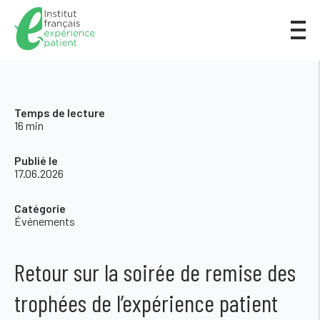
Temps de lecture
16 min
Publié le
17.06.2026
Catégorie
Événements
Retour sur la soirée de remise des
trophées de l’expérience patient