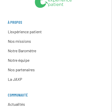
À PROPOS
L’expérience patient
Nos missions
Notre Baromètre
Notre équipe
Nos partenaires
La JAXP
COMMUNAUTÉ
Actualités