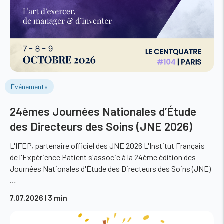
Événements
24èmes Journées Nationales d’Étude
des Directeurs des Soins (JNE 2026)
L'IFEP, partenaire officiel des JNE 2026 L'Institut Français
de l'Expérience Patient s'associe à la 24ème édition des
Journées Nationales d'Étude des Directeurs des Soins (JNE)
…
7.07.2026
| 3 min