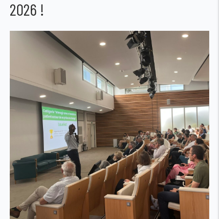
2026 !