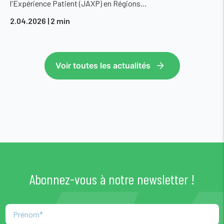
l'Expérience Patient (JAXP) en Régions…
2.04.2026
| 2 min
Voir toutes les actualités
Abonnez-vous à notre newsletter !