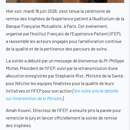
Hier soir, mardi 16 juin 2026, s’est tenue la cérémonie de
remise des trophées de l’expérience patient à l’Auditorium de la
Banque Française Mutualiste, à Paris. Cet événement,
organisé par l’Institut Français de l’Expérience Patient (IFEP),
a rassemblé les acteurs engagés pour l’amélioration continue
de la qualité et de la pertinence des parcours de soins.
La soirée a débuté par un message de bienvenue du Pr. Philippe
Michel, Président de l’IFEP, suivi par la retransmission d’une
allocution enregistrée par Stéphanie Rist, Ministre de la Santé,
pour féliciter les équipes finalistes pour la qualité de leurs
initiatives et l’IFEP pour son action
[
lire notre article détaillé
sur l’intervention de la Ministre
]
.
Amah Kouevi, Directeur de l’IFEP, a ensuite pris la parole pour
remercier le jury et lancer officiellement la soirée de remise
des trophées.