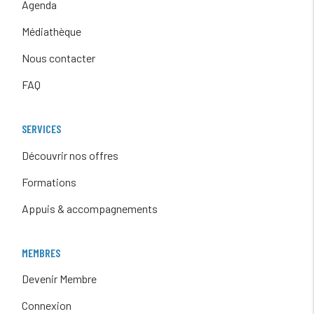
Agenda
Médiathèque
Nous contacter
FAQ
SERVICES
Découvrir nos offres
Formations
Appuis & accompagnements
MEMBRES
Devenir Membre
Connexion