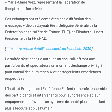
–
Marie-Claire Viez
, représentant la
Fédération de
l’hospitalisation privée
.
Ces échanges ont été complétés par la diffusion des
messages vidéo de
Zaynab Riet
, Déléguée Générale de la
Fédération hospitalière de France (FHF)
, et
Elisabeth Hubert
,
Présidente de la
FNEHAD
.
[
Lire notre article détaillé consacré au Manifeste 2030
]
La soirée s’est conclue autour d’un cocktail, offrant aux
participants et spectateurs un moment d’échange privilégié
pour consolider leurs réseaux et partager leurs expériences
respectives.
L’Institut Français de l’Expérience Patient remercie l’ensemble
des participants et intervenants pour leur présence et leur
engagement en faveur d’un système de santé plus accueillant,
plus à l’écoute et plus humain.