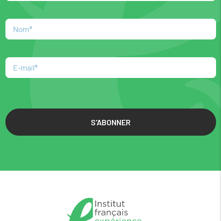
S'ABONNER