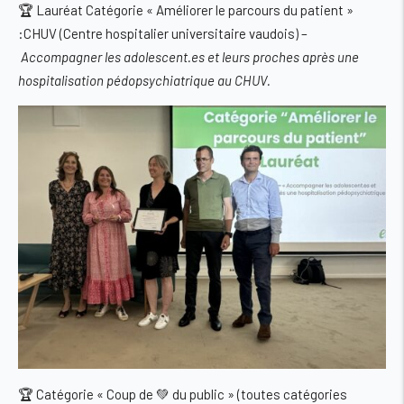
🏆
Lauréat Catégorie « Améliorer le parcours du patient »
:CHUV (Centre hospitalier universitaire vaudois)
–
Accompagner les adolescent.es et leurs proches après une
hospitalisation pédopsychiatrique au CHUV.
🏆
Catégorie « Coup de 💚 du public » (toutes catégories