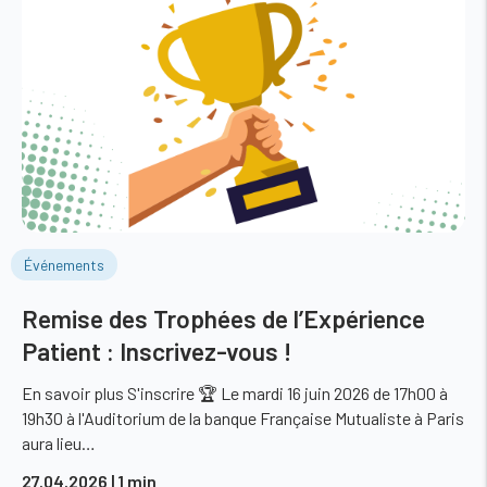
Événements
Remise des Trophées de l’Expérience
Patient : Inscrivez-vous !
En savoir plus S'inscrire 🏆 Le mardi 16 juin 2026 de 17h00 à
19h30 à l'Auditorium de la banque Française Mutualiste à Paris
aura lieu…
27.04.2026
| 1 min