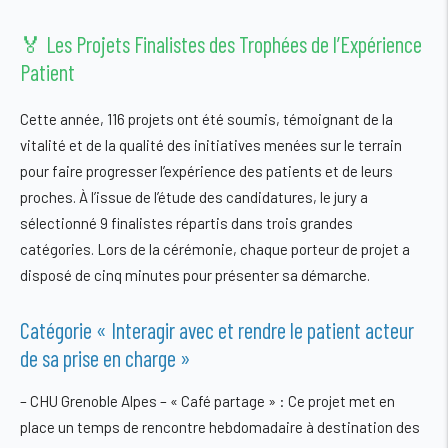
🏅 Les Projets Finalistes des Trophées de l’Expérience
Patient
Cette année, 116 projets ont été soumis, témoignant de la
vitalité et de la qualité des initiatives menées sur le terrain
pour faire progresser l’expérience des patients et de leurs
proches. À l’issue de l’étude des candidatures, le jury a
sélectionné 9 finalistes répartis dans trois grandes
catégories. Lors de la cérémonie, chaque porteur de projet a
disposé de cinq minutes pour présenter sa démarche.
Catégorie « Interagir avec et rendre le patient acteur
de sa prise en charge »
–
CHU Grenoble Alpes – « Café partage »
: Ce projet met en
place un temps de rencontre hebdomadaire à destination des