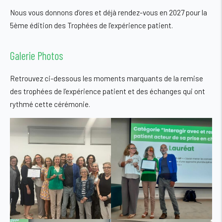
Nous vous donnons d’ores et déjà rendez-vous en 2027 pour la
5ème édition des Trophées de l’expérience patient.
Galerie Photos
Retrouvez ci-dessous les moments marquants de la remise
des trophées de l’expérience patient et des échanges qui ont
rythmé cette cérémonie.