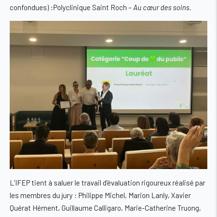
confondues) :Polyclinique Saint Roch
–
Au cœur des soins.
L’IFEP tient à saluer le travail d’évaluation rigoureux réalisé par
les membres du jury : Philippe Michel, Marion Lanly, Xavier
Quérat Hément, Guillaume Calligaro, Marie-Catherine Truong,