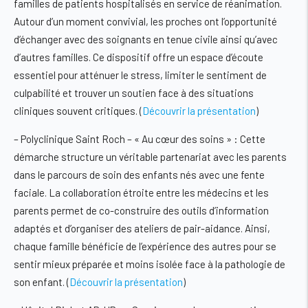
familles de patients hospitalisés en service de réanimation.
Autour d’un moment convivial, les proches ont l’opportunité
d’échanger avec des soignants en tenue civile ainsi qu’avec
d’autres familles. Ce dispositif offre un espace d’écoute
essentiel pour atténuer le stress, limiter le sentiment de
culpabilité et trouver un soutien face à des situations
cliniques souvent critiques. (
Découvrir la présentation
)
–
Polyclinique Saint Roch – « Au cœur des soins »
: Cette
démarche structure un véritable partenariat avec les parents
dans le parcours de soin des enfants nés avec une fente
faciale. La collaboration étroite entre les médecins et les
parents permet de co-construire des outils d’information
adaptés et d’organiser des ateliers de pair-aidance. Ainsi,
chaque famille bénéficie de l’expérience des autres pour se
sentir mieux préparée et moins isolée face à la pathologie de
son enfant. (
Découvrir la présentation
)