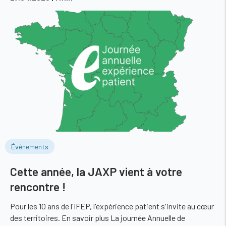
Événements
Cette année, la JAXP vient à votre
rencontre !
Pour les 10 ans de l'IFEP, l'expérience patient s'invite au cœur
des territoires. En savoir plus La journée Annuelle de