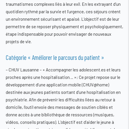
traumatismes complexes liés à leur exil. En les extrayant d’un
quotidien rythmé par la survie et l’urgence, ces séjours créent
un environnement sécurisant et apaisé. L’objectif est de leur
permettre de se reposer physiquement et psychologiquement,
étape indispensable pour pouvoir envisager de nouveaux
projets de vie.
Catégorie « Améliorer le parcours du patient »
–
CHUV Lausanne – « Accompagner les adolescent.es et leurs
proches après une hospitalisation… »
: Ce projet repose sur le
développement d’une application mobile (CHUV@home)
destinée aux jeunes patients sortant d’une hospitalisation en
psychiatrie. Afin de prévenir les difficultés liées au retour à
domicile, l’outil envoie des messages de soutien ciblés et
donne accès à une bibliothèque de ressources (musiques,
vidéos, conseils pratiques). L’objectif est d’aider le jeune à