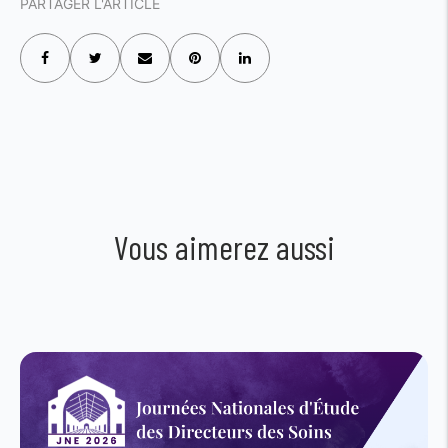
PARTAGER L'ARTICLE
Vous aimerez aussi