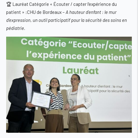
🏆
Lauréat Catégorie « Écouter / capter l’expérience du
patient » :CHU de Bordeaux
–
A hauteur d’enfant : le mur
d’expression, un outil participatif pour la sécurité des soins en
pédiatrie.