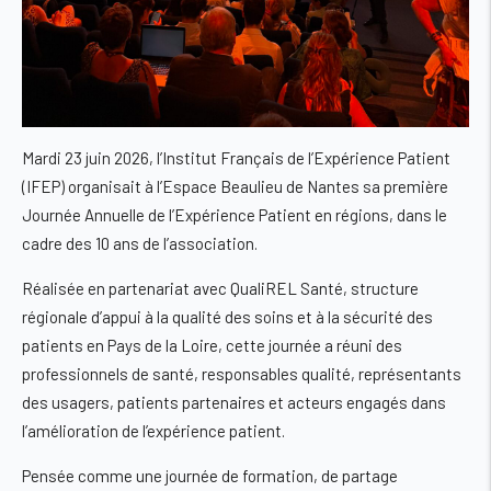
Mardi 23 juin 2026, l’Institut Français de l’Expérience Patient
(IFEP) organisait à l’Espace Beaulieu de Nantes sa première
Journée Annuelle de l’Expérience Patient en régions, dans le
cadre des 10 ans de l’association.
Réalisée en partenariat avec QualiREL Santé, structure
régionale d’appui à la qualité des soins et à la sécurité des
patients en Pays de la Loire, cette journée a réuni des
professionnels de santé, responsables qualité, représentants
des usagers, patients partenaires et acteurs engagés dans
l’amélioration de l’expérience patient.
Pensée comme une journée de formation, de partage