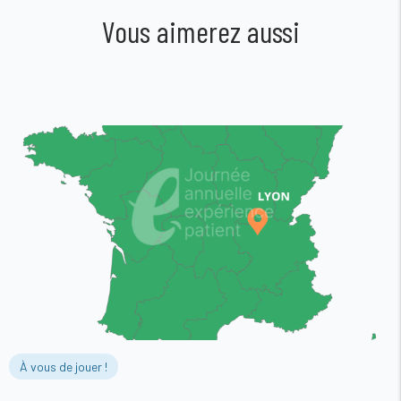
Vous aimerez aussi
À vous de jouer !