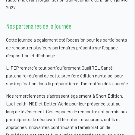
2027.
Nos partenaires de la journée
Cette journée a également été l’occasion pour les participants
de rencontrer plusieurs partenaires présents sur l’espace
d’exposition et d’échange.
L’IFEP remercie tout particulièrement QualiREL Santé,
partenaire régional de cette première édition nantaise, pour
son implication dans la préparation et l’animation de la journée.
Nos remerciements s’adressent également à Short Édition,
LudHealth, MSD et Better World pour leur présence tout au
long de l’événement. Ces espaces de rencontre ont permis aux
participants de découvrir différentes ressources, outils et
approches innovantes contribuant à l’amélioration de