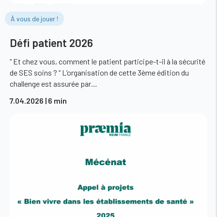
À vous de jouer !
Défi patient 2026
“ Et chez vous, comment le patient participe-t-il à la sécurité
de SES soins ? “ L’organisation de cette 3ème édition du
challenge est assurée par…
7.04.2026
| 6 min