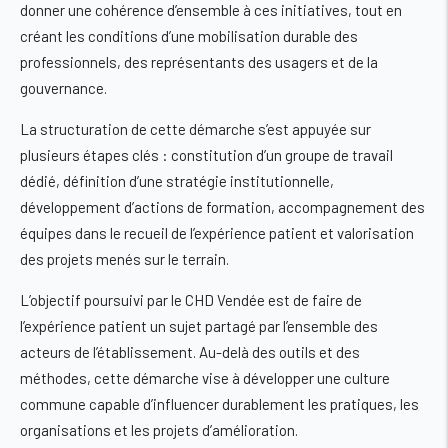
donner une cohérence d’ensemble à ces initiatives, tout en
créant les conditions d’une mobilisation durable des
professionnels, des représentants des usagers et de la
gouvernance.
La structuration de cette démarche s’est appuyée sur
plusieurs étapes clés : constitution d’un groupe de travail
dédié, définition d’une stratégie institutionnelle,
développement d’actions de formation, accompagnement des
équipes dans le recueil de l’expérience patient et valorisation
des projets menés sur le terrain.
L’objectif poursuivi par le CHD Vendée est de faire de
l’expérience patient un sujet partagé par l’ensemble des
acteurs de l’établissement. Au-delà des outils et des
méthodes, cette démarche vise à développer une culture
commune capable d’influencer durablement les pratiques, les
organisations et les projets d’amélioration.