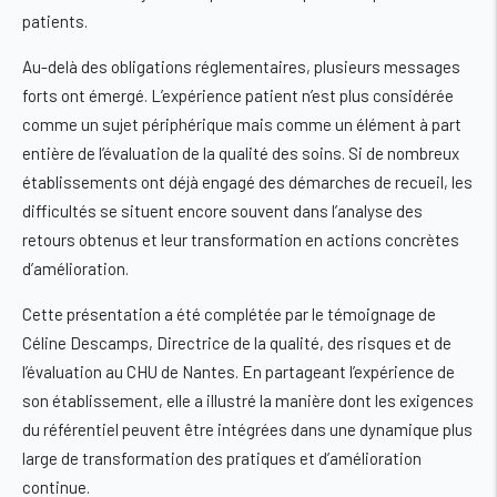
patients.
Au-delà des obligations réglementaires, plusieurs messages
forts ont émergé. L’expérience patient n’est plus considérée
comme un sujet périphérique mais comme un élément à part
entière de l’évaluation de la qualité des soins. Si de nombreux
établissements ont déjà engagé des démarches de recueil, les
difficultés se situent encore souvent dans l’analyse des
retours obtenus et leur transformation en actions concrètes
d’amélioration.
Cette présentation a été complétée par le témoignage de
Céline Descamps, Directrice de la qualité, des risques et de
l’évaluation au CHU de Nantes. En partageant l’expérience de
son établissement, elle a illustré la manière dont les exigences
du référentiel peuvent être intégrées dans une dynamique plus
large de transformation des pratiques et d’amélioration
continue.