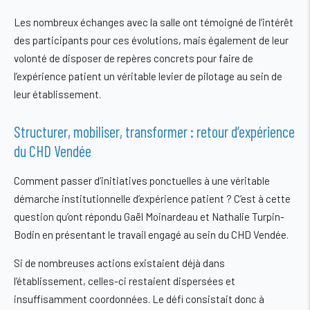
Les nombreux échanges avec la salle ont témoigné de l’intérêt
des participants pour ces évolutions, mais également de leur
volonté de disposer de repères concrets pour faire de
l’expérience patient un véritable levier de pilotage au sein de
leur établissement.
Structurer, mobiliser, transformer : retour d’expérience
du CHD Vendée
Comment passer d’initiatives ponctuelles à une véritable
démarche institutionnelle d’expérience patient ? C’est à cette
question qu’ont répondu Gaël Moinardeau et Nathalie Turpin-
Bodin en présentant le travail engagé au sein du CHD Vendée.
Si de nombreuses actions existaient déjà dans
l’établissement, celles-ci restaient dispersées et
insuffisamment coordonnées. Le défi consistait donc à