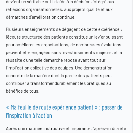
devient un véritable outil d’aide à la décision, intégré aux
réflexions organisationnelles, aux projets qualité et aux
démarches d’amélioration continue.
Plusieurs enseignements se dégagent de cette expérience :
l’écoute structurée des patients constitue un levier puissant
pour améliorer les organisations, de nombreuses évolutions
peuvent être engagées sans investissements majeurs, et la
réussite d’une telle démarche repose avant tout sur
l’implication collective des équipes. Une démonstration
concrète de la manière dont la parole des patients peut
contribuer à transformer durablement les pratiques au
bénéfice de tous.
« Ma feuille de route expérience patient » : passer de
l’inspiration à l’action
Après une matinée instructive et inspirante, l’après-midi a été