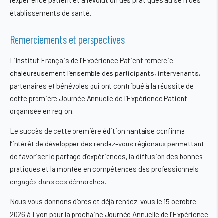
l’expérience patient et à l’évolution des pratiques au sein des
établissements de santé.
Remerciements et perspectives
L’Institut Français de l’Expérience Patient remercie
chaleureusement l’ensemble des participants, intervenants,
partenaires et bénévoles qui ont contribué à la réussite de
cette première Journée Annuelle de l’Expérience Patient
organisée en région.
Le succès de cette première édition nantaise confirme
l’intérêt de développer des rendez-vous régionaux permettant
de favoriser le partage d’expériences, la diffusion des bonnes
pratiques et la montée en compétences des professionnels
engagés dans ces démarches.
Nous vous donnons d’ores et déjà rendez-vous le
15 octobre
2026 à Lyon
pour la prochaine Journée Annuelle de l’Expérience