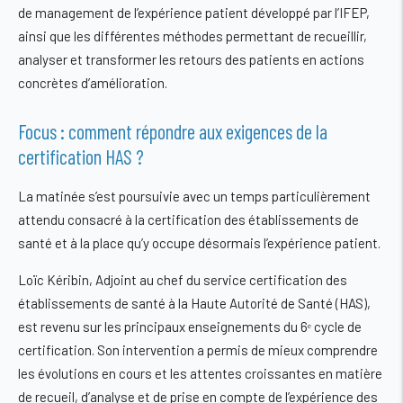
de management de l’expérience patient développé par l’IFEP,
ainsi que les différentes méthodes permettant de recueillir,
analyser et transformer les retours des patients en actions
concrètes d’amélioration.
Focus : comment répondre aux exigences de la
certification HAS ?
La matinée s’est poursuivie avec un temps particulièrement
attendu consacré à la certification des établissements de
santé et à la place qu’y occupe désormais l’expérience patient.
Loïc Kéribin, Adjoint au chef du service certification des
établissements de santé à la Haute Autorité de Santé (HAS),
est revenu sur les principaux enseignements du 6ᵉ cycle de
certification. Son intervention a permis de mieux comprendre
les évolutions en cours et les attentes croissantes en matière
de recueil, d’analyse et de prise en compte de l’expérience des