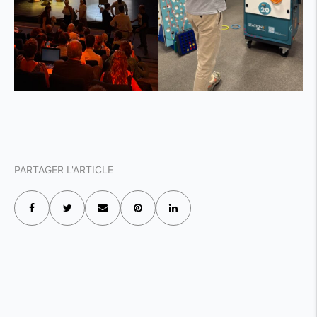
PARTAGER L'ARTICLE