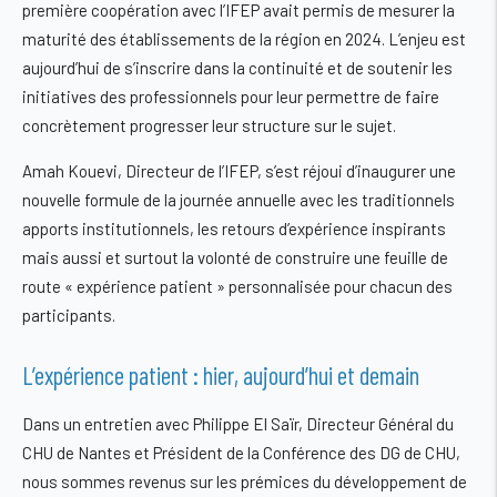
première coopération avec l’IFEP avait permis de mesurer la
maturité des établissements de la région en 2024. L’enjeu est
aujourd’hui de s’inscrire dans la continuité et de soutenir les
initiatives des professionnels pour leur permettre de faire
concrètement progresser leur structure sur le sujet.
Amah Kouevi, Directeur de l’IFEP, s’est réjoui d’inaugurer une
nouvelle formule de la journée annuelle avec les traditionnels
apports institutionnels, les retours d’expérience inspirants
mais aussi et surtout la volonté de construire une feuille de
route « expérience patient » personnalisée pour chacun des
participants.
L’expérience patient : hier, aujourd’hui et demain
Dans un entretien avec Philippe El Saïr, Directeur Général du
CHU de Nantes et Président de la Conférence des DG de CHU,
nous sommes revenus sur les prémices du développement de