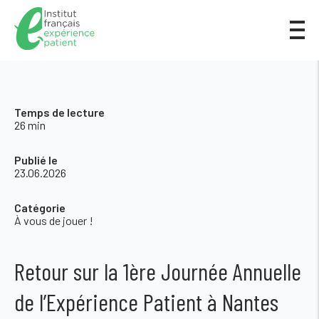
Temps de lecture
26 min
Publié le
23.06.2026
Catégorie
À vous de jouer !
Retour sur la 1ère Journée Annuelle
de l’Expérience Patient à Nantes