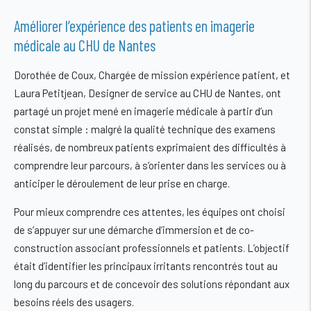
Améliorer l’expérience des patients en imagerie
médicale au CHU de Nantes
Dorothée de Coux, Chargée de mission expérience patient, et
Laura Petitjean, Designer de service au CHU de Nantes, ont
partagé un projet mené en imagerie médicale à partir d’un
constat simple : malgré la qualité technique des examens
réalisés, de nombreux patients exprimaient des difficultés à
comprendre leur parcours, à s’orienter dans les services ou à
anticiper le déroulement de leur prise en charge.
Pour mieux comprendre ces attentes, les équipes ont choisi
de s’appuyer sur une démarche d’immersion et de co-
construction associant professionnels et patients. L’objectif
était d’identifier les principaux irritants rencontrés tout au
long du parcours et de concevoir des solutions répondant aux
besoins réels des usagers.