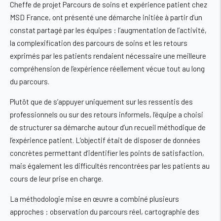
Cheffe de projet Parcours de soins et expérience patient chez
MSD France, ont présenté une démarche initiée à partir d’un
constat partagé par les équipes : l’augmentation de l’activité,
la complexification des parcours de soins et les retours
exprimés par les patients rendaient nécessaire une meilleure
compréhension de l’expérience réellement vécue tout au long
du parcours.
Plutôt que de s’appuyer uniquement sur les ressentis des
professionnels ou sur des retours informels, l’équipe a choisi
de structurer sa démarche autour d’un recueil méthodique de
l’expérience patient. L’objectif était de disposer de données
concrètes permettant d’identifier les points de satisfaction,
mais également les difficultés rencontrées par les patients au
cours de leur prise en charge.
La méthodologie mise en œuvre a combiné plusieurs
approches : observation du parcours réel, cartographie des