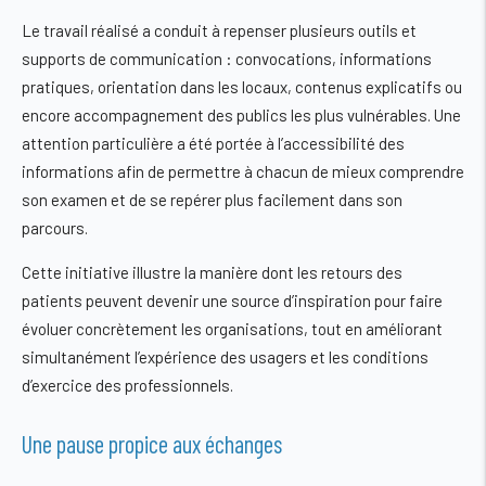
Le travail réalisé a conduit à repenser plusieurs outils et
supports de communication : convocations, informations
pratiques, orientation dans les locaux, contenus explicatifs ou
encore accompagnement des publics les plus vulnérables. Une
attention particulière a été portée à l’accessibilité des
informations afin de permettre à chacun de mieux comprendre
son examen et de se repérer plus facilement dans son
parcours.
Cette initiative illustre la manière dont les retours des
patients peuvent devenir une source d’inspiration pour faire
évoluer concrètement les organisations, tout en améliorant
simultanément l’expérience des usagers et les conditions
d’exercice des professionnels.
Une pause propice aux échanges