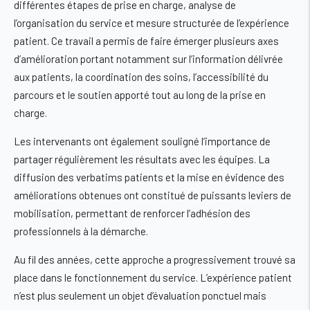
différentes étapes de prise en charge, analyse de
l’organisation du service et mesure structurée de l’expérience
patient. Ce travail a permis de faire émerger plusieurs axes
d’amélioration portant notamment sur l’information délivrée
aux patients, la coordination des soins, l’accessibilité du
parcours et le soutien apporté tout au long de la prise en
charge.
Les intervenants ont également souligné l’importance de
partager régulièrement les résultats avec les équipes. La
diffusion des verbatims patients et la mise en évidence des
améliorations obtenues ont constitué de puissants leviers de
mobilisation, permettant de renforcer l’adhésion des
professionnels à la démarche.
Au fil des années, cette approche a progressivement trouvé sa
place dans le fonctionnement du service. L’expérience patient
n’est plus seulement un objet d’évaluation ponctuel mais