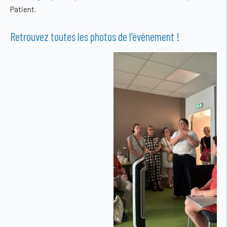
Patient.
Retrouvez toutes les photos de l’événement !