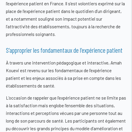
l’expérience patient en France. Il s’est volontiers exprimé sur la
place de l’expérience patient dans le quotidien d’un dirigeant,
et a notamment souligné son impact potentiel sur
l’attractivité des établissements, toujours à la recherche de
professionnels soignants.
S’approprier les fondamentaux de l’expérience patient
À travers une intervention pédagogique et interactive, Amah
Kouevi est revenu sur les fondamentaux de l’expérience
patient et les enjeux associés à sa prise en compte dans les
établissements de santé.
L’occasion de rappeler que l’expérience patient ne se limite pas
à la satisfaction mais englobe l’ensemble des situations,
interactions et perceptions vécues par une personne tout au
long de son parcours de santé. Les participants ont également
pu découvrir les grands principes du modèle d’amélioration et