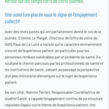
Retour sur les temps forts de cette journée.
Une ouverture placée sous le signe de l’engagement
collectif
Avec des mots justes qui ont parfaitement donné le ton de la
journée,
Etienne Le Maigat, Directeur de l’offre de soins de
l’ARS Pays de La Loire
a insisté sur le caractère éminemment
concret de l’expérience patient, en particulier pour les
personnes rendues vulnérables par un problème de santé. Il a
souligné le chemin parcouru par les professionnels de santé et
les institutions de santé, saluant au passage la perspective
d’un plan ministériel d’envergure sur le sujet de l’expérience
patient.
De son côté, Noémie Terrien, Responsable-Coordinatrice de
Qualirel Santé, a rappelé l’engagement continu de sa structure
régionale d’appui sur le thème de l’expérience patient. Une