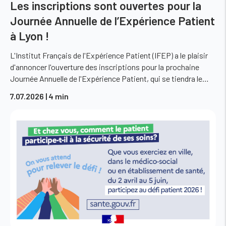
Les inscriptions sont ouvertes pour la
Journée Annuelle de l’Expérience Patient
à Lyon !
L'Institut Français de l'Expérience Patient (IFEP) a le plaisir
d'annoncer l'ouverture des inscriptions pour la prochaine
Journée Annuelle de l'Expérience Patient, qui se tiendra le…
7.07.2026
| 4 min