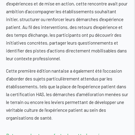
d’expériences et de mise en action, cette rencontre avait pour
ambition d’accompagner les établissements souhaitant
initier, structurer ou renforcer leurs démarches d’expérience
patient. Au fil des interventions, des retours d’expérience et
des temps d’échange, les participants ont pu découvrir des
initiatives concrètes, partager leurs questionnements et
identifier des pistes d’actions directement mobilisables dans
leur contexte professionnel.
Cette première édition nantaise a également été l’occasion
d’aborder des sujets particulièrement attendus par les
établissements, tels que la place de l’expérience patient dans
la certification HAS, les démarches d’amélioration menées sur
le terrain ou encore les leviers permettant de développer une
véritable culture de l’expérience patient au sein des
organisations de santé.