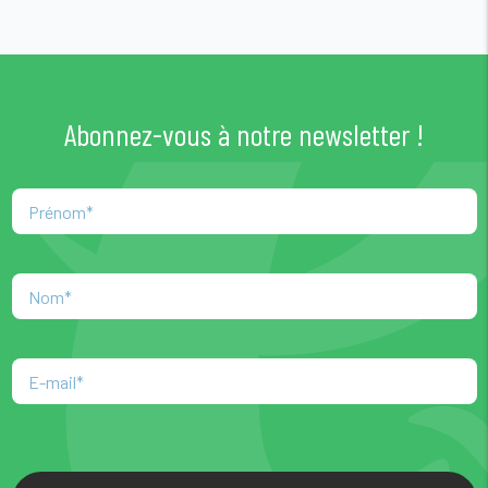
Abonnez-vous à notre newsletter !