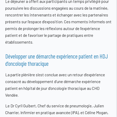
Le déjeuner a offert aux participants un temps privilégié pour
poursuivre les discussions engagées au cours de la matinée,
rencontrer les intervenants et échanger avec les partenaires
présents sur l’espace d’exposition. Ces moments informels ont
permis de prolonger les réflexions autour de l’expérience
patient et de favoriser le partage de pratiques entre
établissements.
Développer une démarche expérience patient en HDJ
d’oncologie thoracique
La partie plénière s’est conclue avec un retour d’expérience
consacré au développement d’une démarche expérience
patient en hôpital de jour d’oncologie thoracique au CHD
Vendée.
Le Dr Cyril Guibert, Chef du service de pneumologie, Julien
Charrier, Infirmier en pratique avancée (IPA), et Céline Mogan,