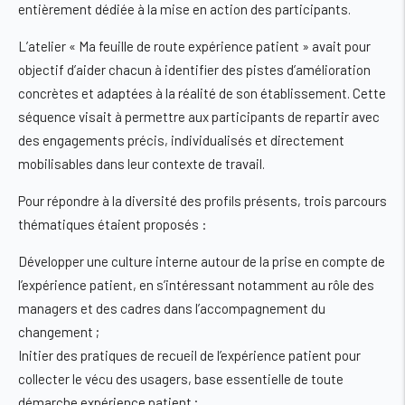
entièrement dédiée à la mise en action des participants.
L’atelier « Ma feuille de route expérience patient » avait pour
objectif d’aider chacun à identifier des pistes d’amélioration
concrètes et adaptées à la réalité de son établissement. Cette
séquence visait à permettre aux participants de repartir avec
des engagements précis, individualisés et directement
mobilisables dans leur contexte de travail.
Pour répondre à la diversité des profils présents, trois parcours
thématiques étaient proposés :
Développer une culture interne autour de la prise en compte de
l’expérience patient
, en s’intéressant notamment au rôle des
managers et des cadres dans l’accompagnement du
changement ;
Initier des pratiques de recueil de l’expérience patient
pour
collecter le vécu des usagers, base essentielle de toute
démarche expérience patient ;