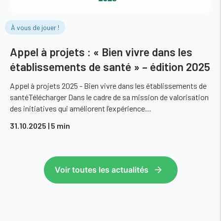
À vous de jouer !
Appel à projets : « Bien vivre dans les
établissements de santé » – édition 2025
Appel à projets 2025 - Bien vivre dans les établissements de
santéTélécharger Dans le cadre de sa mission de valorisation
des initiatives qui améliorent l’expérience…
31.10.2025
| 5 min
Voir toutes les actualités