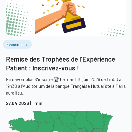
Événements
Remise des Trophées de l’Expérience
Patient : Inscrivez-vous !
En savoir plus S'inscrire 🏆 Le mardi 16 juin 2026 de 17h00 à
19h30 à l'Auditorium de la banque Française Mutualiste à Paris
aura lieu…
27.04.2026
| 1 min