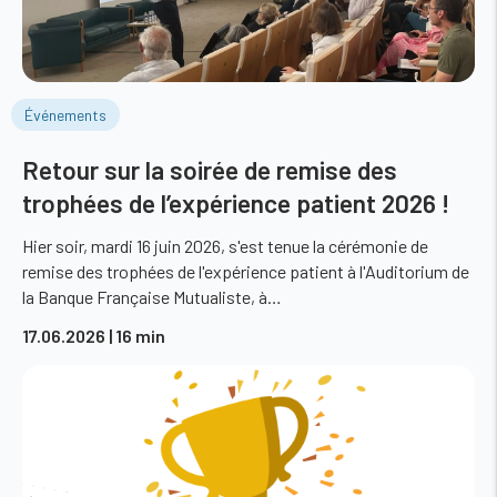
Événements
Retour sur la soirée de remise des
trophées de l’expérience patient 2026 !
Hier soir, mardi 16 juin 2026, s'est tenue la cérémonie de
remise des trophées de l'expérience patient à l'Auditorium de
la Banque Française Mutualiste, à…
17.06.2026
| 16 min