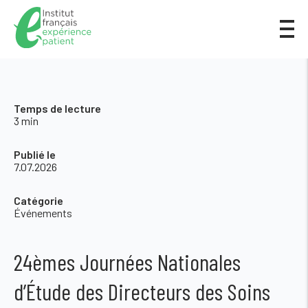
Temps de lecture
3 min
Publié le
7.07.2026
Catégorie
Événements
24èmes Journées Nationales
d’Étude des Directeurs des Soins