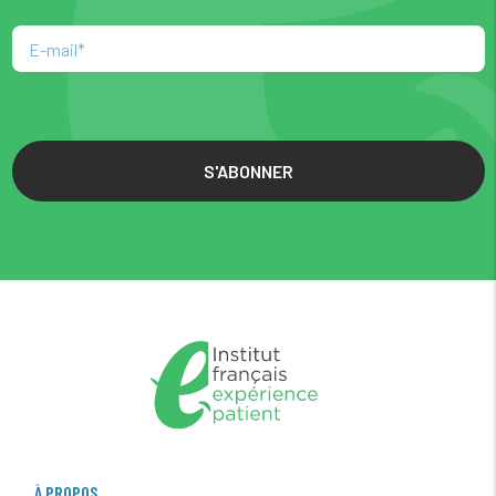
S'ABONNER
À PROPOS