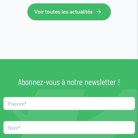
Voir toutes les actualités
Abonnez-vous à notre newsletter !