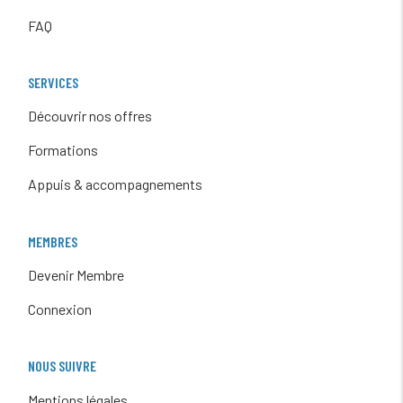
FAQ
SERVICES
Découvrir nos offres
Formations
Appuis & accompagnements
MEMBRES
Devenir Membre
Connexion
NOUS SUIVRE
Mentions légales