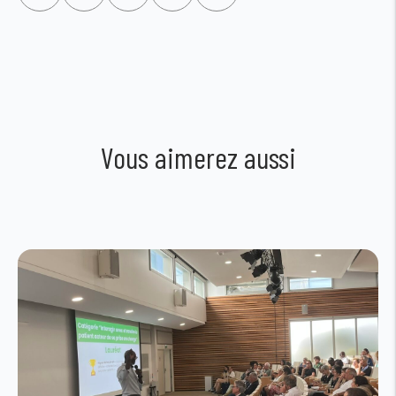
Vous aimerez aussi