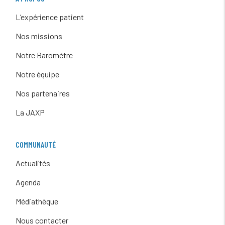
L’expérience patient
Nos missions
Notre Baromètre
Notre équipe
Nos partenaires
La JAXP
COMMUNAUTÉ
Actualités
Agenda
Médiathèque
Nous contacter