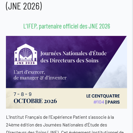
(JNE 2026)
L’IFEP, partenaire officiel des JNE 2026
L’Institut Français de l’Expérience Patient s’associe à la
24ème édition des Journées Nationales d’Étude des
Directeurs des Soins (JNE) . Cet événement institutionnel de