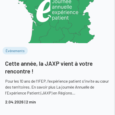
Événements
Cette année, la JAXP vient à votre
rencontre !
Pour les 10 ans de l'IFEP, l'expérience patient s'invite au cœur
des territoires. En savoir plus La journée Annuelle de
l'Expérience Patient (JAXP) en Régions…
2.04.2026
| 2 min