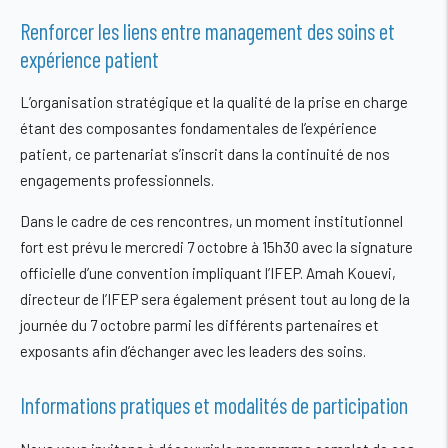
Renforcer les liens entre management des soins et
expérience patient
L’organisation stratégique et la qualité de la prise en charge
étant des composantes fondamentales de l’expérience
patient, ce partenariat s’inscrit dans la continuité de nos
engagements professionnels.
Dans le cadre de ces rencontres, un moment institutionnel
fort est prévu le
mercredi 7 octobre à 15h30
avec la signature
officielle d’une convention impliquant l’IFEP. Amah Kouevi,
directeur de l’IFEP sera également présent tout au long de la
journée du 7 octobre parmi les différents partenaires et
exposants afin d’échanger avec les leaders des soins.
Informations pratiques et modalités de participation