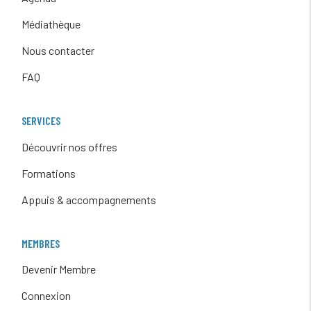
Médiathèque
Nous contacter
FAQ
SERVICES
Découvrir nos offres
Formations
Appuis & accompagnements
MEMBRES
Devenir Membre
Connexion