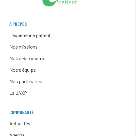
À PROPOS
L’expérience patient
Nos missions
Notre Baromètre
Notre équipe
Nos partenaires
La JAXP
COMMUNAUTÉ
Actualités
Agenda