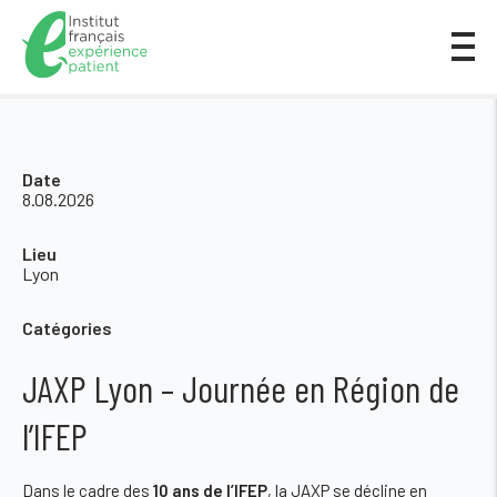
Date
8.08.2026
Lieu
Lyon
Catégories
JAXP Lyon – Journée en Région de
l’IFEP
Dans le cadre des
10 ans de l’IFEP
, la JAXP se décline en