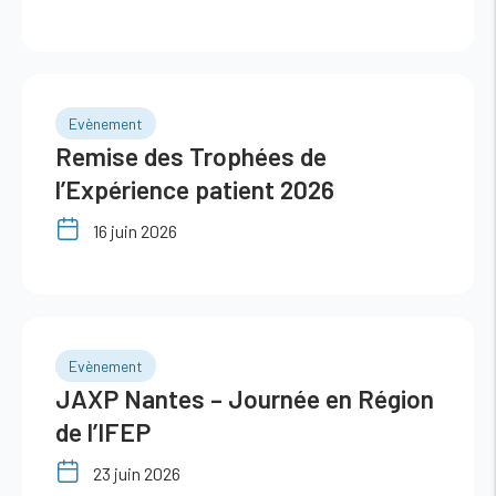
d’amélioration de l’expérience
patient
Evènement
Remise des Trophées de
l’Expérience patient 2026
16 juin 2026
Evènement
JAXP Nantes – Journée en Région
de l’IFEP
23 juin 2026