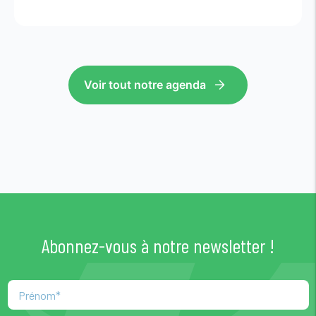
Voir tout notre agenda
Abonnez-vous à notre newsletter !