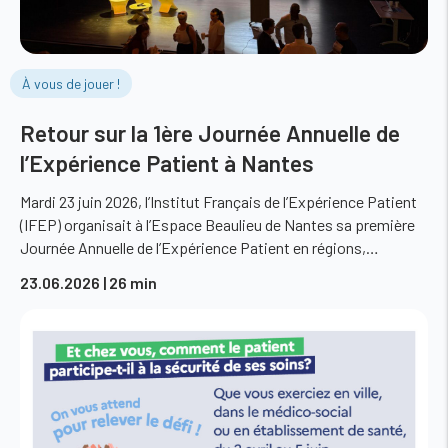
À vous de jouer !
Retour sur la 1ère Journée Annuelle de
l’Expérience Patient à Nantes
Mardi 23 juin 2026, l’Institut Français de l’Expérience Patient
(IFEP) organisait à l’Espace Beaulieu de Nantes sa première
Journée Annuelle de l’Expérience Patient en régions,…
23.06.2026
| 26 min