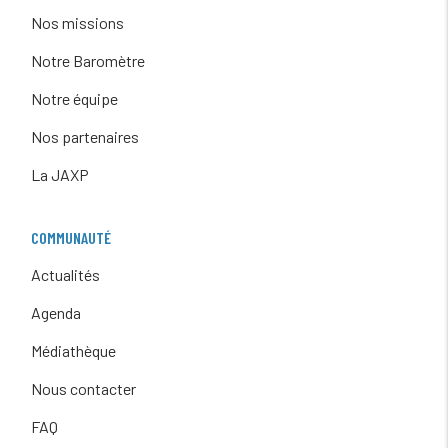
Nos missions
Notre Baromètre
Notre équipe
Nos partenaires
La JAXP
COMMUNAUTÉ
Actualités
Agenda
Médiathèque
Nous contacter
FAQ