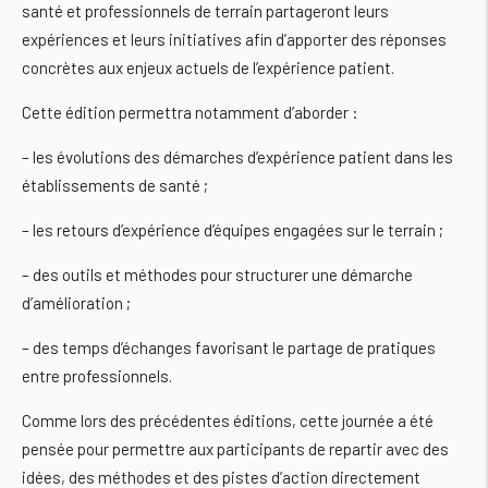
santé et professionnels de terrain partageront leurs
expériences et leurs initiatives afin d’apporter des réponses
concrètes aux enjeux actuels de l’expérience patient.
Cette édition permettra notamment d’aborder :
– les évolutions des démarches d’expérience patient dans les
établissements de santé ;
– les retours d’expérience d’équipes engagées sur le terrain ;
– des outils et méthodes pour structurer une démarche
d’amélioration ;
– des temps d’échanges favorisant le partage de pratiques
entre professionnels.
Comme lors des précédentes éditions, cette journée a été
pensée pour permettre aux participants de repartir avec des
idées, des méthodes et des pistes d’action directement