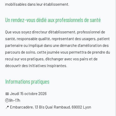
mobilisables dans leur établissement.
Un rendez-vous dédié aux professionnels de santé
Que vous soyez directeur d’établissement, professionnel de
santé, responsable qualité, représentant des usagers, patient
partenaire ou impliqué dans une démarche d’amélioration des
parcours de soins, cette journée vous permettra de prendre du
recul sur vos pratiques, d’échanger avec vos pairs et de
découvrir des initiatives inspirantes.
Informations pratiques
📅
Jeudi 15 octobre 2026
🕘
9h–17h
📍
Embarcadère
, 13 Bis Quai Rambaud, 69002 Lyon