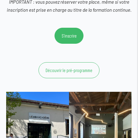
IMPORTANT :
vous pouvez
réserver votre place
, même si votre
inscription est prise en charge au titre de la
formation continue
.
S’inscrire
Découvrir le pré-programme