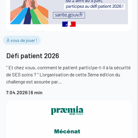
À vous de jouer !
Défi patient 2026
“ Et chez vous, comment le patient participe-t-il à la sécurité
de SES soins ? “ L’organisation de cette 3ème édition du
challenge est assurée par…
7.04.2026
| 6 min