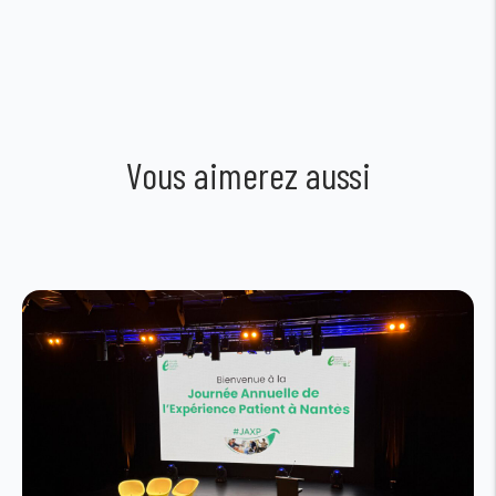
Vous aimerez aussi