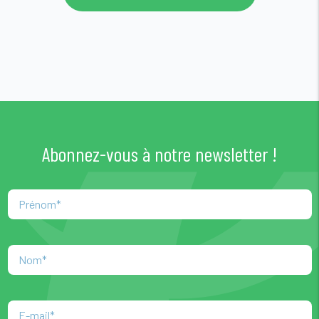
Abonnez-vous à notre newsletter !