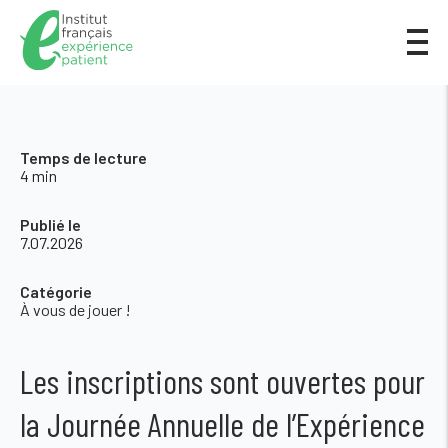
Temps de lecture
4 min
Publié le
7.07.2026
Catégorie
À vous de jouer !
Les inscriptions sont ouvertes pour
la Journée Annuelle de l’Expérience