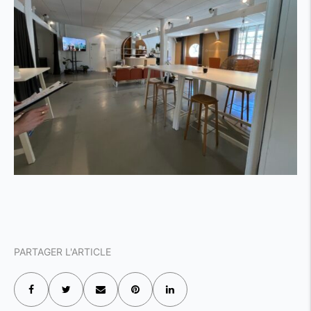
PARTAGER L'ARTICLE