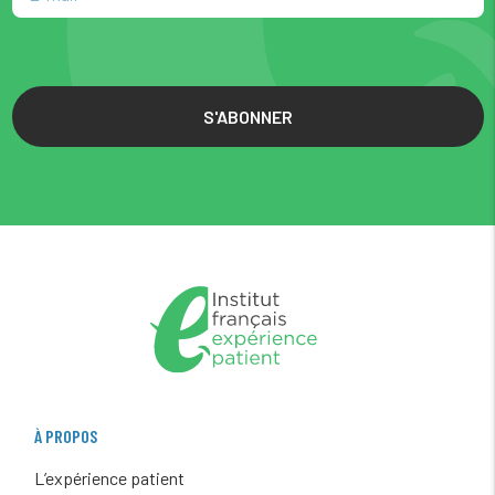
S'ABONNER
À PROPOS
L’expérience patient