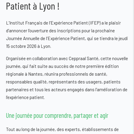
Patient à Lyon !
L’Institut Français de l’Expérience Patient (IFEP) a le plaisir
d’annoncer l’ouverture des inscriptions pour la prochaine
Journée Annuelle de l’Expérience Patient
, qui se tiendra le
jeudi
15 octobre 2026 à Lyon
.
Organisée en collaboration avec Ceppraal Santé
, cette nouvelle
journée, qui fait suite au succès de notre première édition
régionale à Nantes, réunira professionnels de santé,
responsables qualité, représentants des usagers, patients
partenaires et tous les acteurs engagés dans l’amélioration de
l’expérience patient.
Une journée pour comprendre, partager et agir
Tout au long de la journée, des experts, établissements de