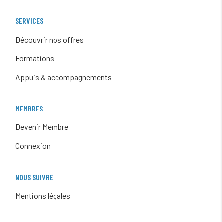
SERVICES
Découvrir nos offres
Formations
Appuis & accompagnements
MEMBRES
Devenir Membre
Connexion
NOUS SUIVRE
Mentions légales