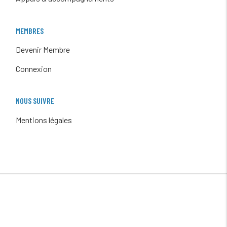
MEMBRES
Devenir Membre
Connexion
NOUS SUIVRE
Mentions légales