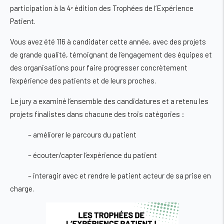
participation à la 4ᵉ édition des
Trophées de l’Expérience
Patient
.
Vous avez été
116 à candidater cette année
, avec des projets
de grande qualité, témoignant de l’engagement des équipes et
des organisations pour faire progresser concrètement
l’expérience des patients et de leurs proches.
Le jury a examiné l’ensemble des candidatures et a retenu les
projets finalistes dans chacune des trois catégories :
–
améliorer le parcours du patient
–
écouter/capter l’expérience du patient
–
interagir avec et rendre le patient acteur de sa prise en
charge
.