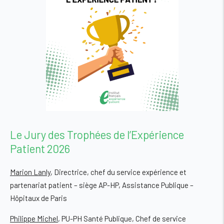
Le Jury des Trophées de l’Expérience
Patient 2026
Marion Lanly
, Directrice, chef du service expérience et
partenariat patient – siège AP-HP, Assistance Publique –
Hôpitaux de Paris
Philippe Michel
, PU-PH Santé Publique, Chef de service