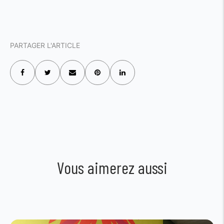
PARTAGER L'ARTICLE
Vous aimerez aussi