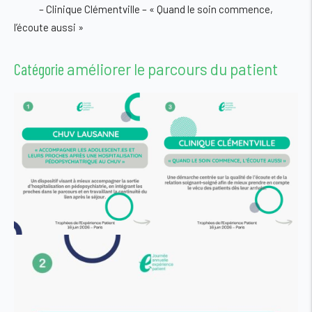
– Clinique Clémentville – « Quand le soin commence,
l’écoute aussi »
Catégorie
améliorer le parcours du patient