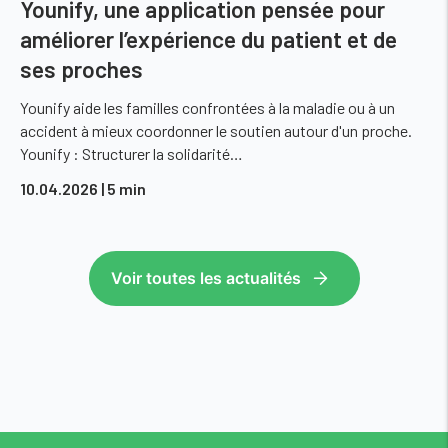
Younify, une application pensée pour
améliorer l’expérience du patient et de
ses proches
Younify aide les familles confrontées à la maladie ou à un
accident à mieux coordonner le soutien autour d'un proche.
Younify : Structurer la solidarité…
10.04.2026
| 5 min
Voir toutes les actualités