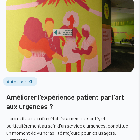
Autour de l'XP
Améliorer l’expérience patient par l’art
aux urgences ?
L'accueil au sein d'un établissement de santé, et
particulièrement au sein d'un service d'urgences, constitue
un moment de vulnérabilité majeure pour les usagers.
L'attente y…