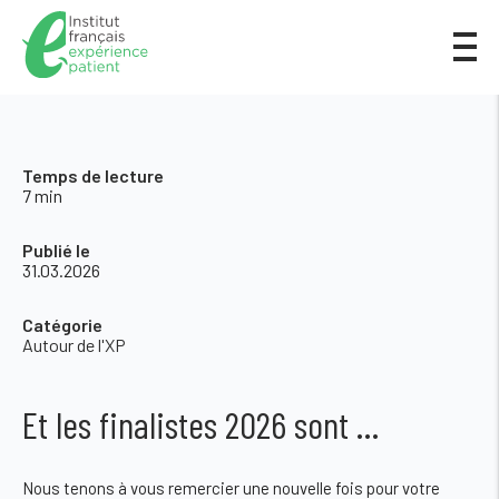
Temps de lecture
7 min
Publié le
31.03.2026
Catégorie
Autour de l'XP
Et les finalistes 2026 sont …
Nous tenons à vous remercier une nouvelle fois pour votre