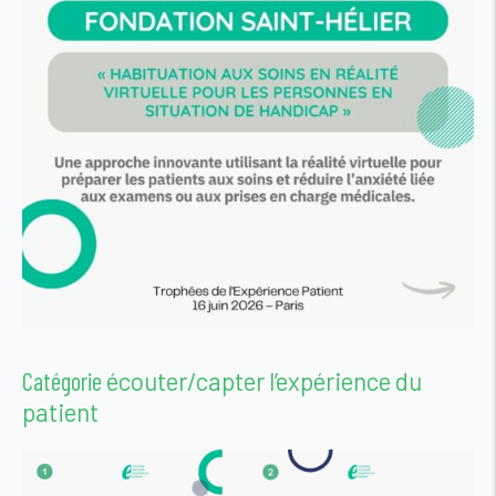
Catégorie
écouter/capter l’expérience du
patient