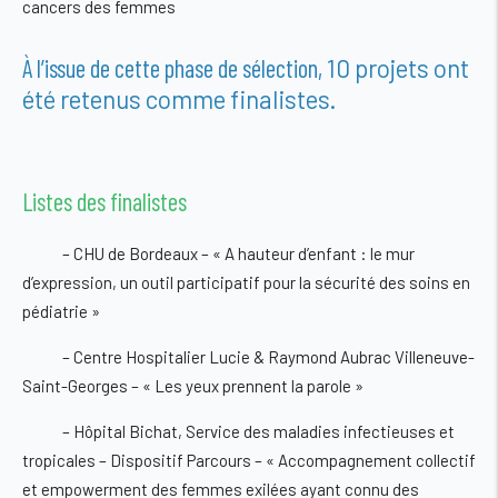
cancers des femmes
À l’issue de cette phase de sélection,
10 projets ont
été retenus comme finalistes
.
Listes des finalistes
– CHU de Bordeaux – « A hauteur d’enfant : le mur
d’expression, un outil participatif pour la sécurité des soins en
pédiatrie »
– Centre Hospitalier Lucie & Raymond Aubrac Villeneuve-
Saint-Georges – « Les yeux prennent la parole »
– Hôpital Bichat, Service des maladies infectieuses et
tropicales – Dispositif Parcours – « Accompagnement collectif
et empowerment des femmes exilées ayant connu des