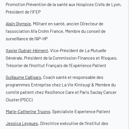
Promotion Prévention de la santé aux Hospices Civils de Lyon,
Président de l’IFEP
Alain Olympie
, Militant en santé, ancien Directeur de
l’association Afa Crohn France, Membre du conseil de
surveillance de l’AP-HP
Xavier Quérat-Hément
, Vice-Président de La Mutuelle
Générale, Président de la Commission Finances et Risques,
Trésorier de l’Institut Français de l’Expérience Patient
Guillaume Calligaro
, Coach santé et responsable des
programmes Entreprise chez La Vie Kintsugi & Membre du
comité patient chez Resilience Care et Paris Saclay Cancer
Cluster (PSCC)
Marie-Catherine Truong
, Spécialiste Experience Patient
Jessica Leygues
, Directrice exécutive de l’Institut des