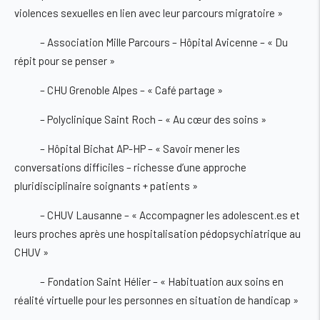
violences sexuelles en lien avec leur parcours migratoire »
– Association Mille Parcours – Hôpital Avicenne – « Du
répit pour se penser »
– CHU Grenoble Alpes – « Café partage »
– Polyclinique Saint Roch – « Au cœur des soins »
– Hôpital Bichat AP-HP – « Savoir mener les
conversations difficiles – richesse d’une approche
pluridisciplinaire soignants + patients »
– CHUV Lausanne – « Accompagner les adolescent.es et
leurs proches après une hospitalisation pédopsychiatrique au
CHUV »
– Fondation Saint Hélier – « Habituation aux soins en
réalité virtuelle pour les personnes en situation de handicap »