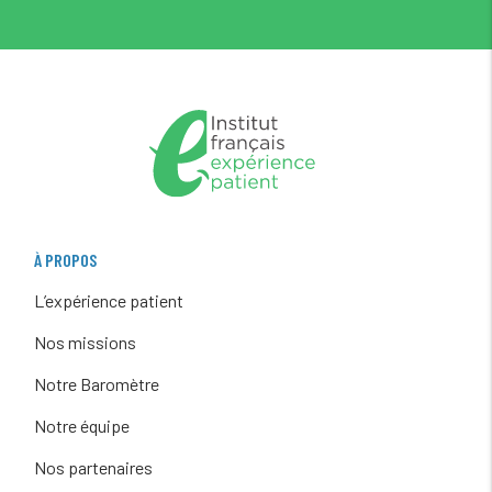
À PROPOS
L’expérience patient
Nos missions
Notre Baromètre
Notre équipe
Nos partenaires