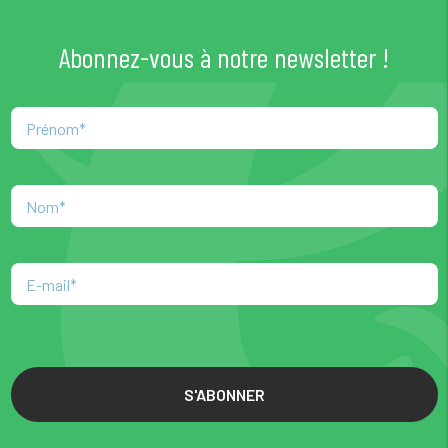
Abonnez-vous à notre newsletter !
S'ABONNER