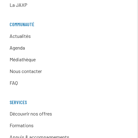
La JAXP
COMMUNAUTÉ
Actualités
Agenda
Médiathèque
Nous contacter
FAQ
SERVICES
Découvrir nos offres
Formations
Appuis & accompagnements