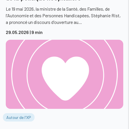
Le 19 mai 2026, la ministre de la Santé, des Familles, de
l'Autonomie et des Personnes Handicapées, Stéphanie Rist,
a prononcé un discours d'ouverture au…
29.05.2026
| 9 min
Autour de l'XP