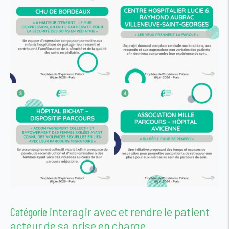
Catégorie
interagir avec et rendre le patient
acteur de sa prise en charge