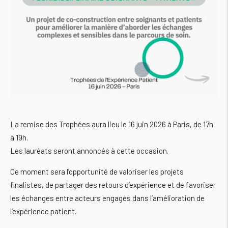
La remise des Trophées aura lieu le
16 juin 2026 à Paris, de 17h
à 19h
.
Les lauréats seront annoncés à cette occasion.
Ce moment sera l’opportunité de valoriser les projets
finalistes, de partager des retours d’expérience et de favoriser
les échanges entre acteurs engagés dans l’amélioration de
l’expérience patient.