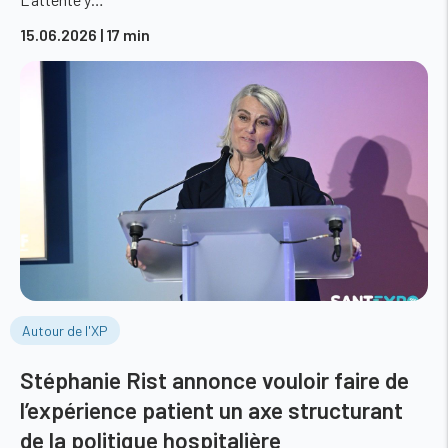
15.06.2026
| 17 min
Autour de l'XP
Stéphanie Rist annonce vouloir faire de
l’expérience patient un axe structurant
de la politique hospitalière