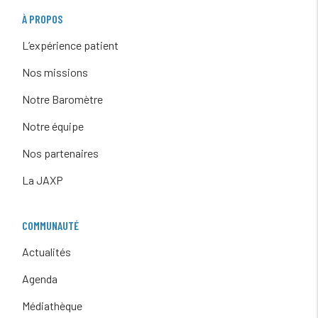
À PROPOS
L’expérience patient
Nos missions
Notre Baromètre
Notre équipe
Nos partenaires
La JAXP
COMMUNAUTÉ
Actualités
Agenda
Médiathèque