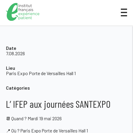
Date
7.08.2026
Lieu
Paris Expo Porte de Versailles Hall 1
Catégories
L’ IFEP aux journées SANTEXPO
📆 Quand ? Mardi 19 mai 2026
📍 Où ? Paris Expo Porte de Versailles Hall 1