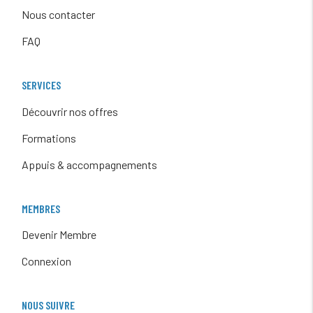
Nous contacter
FAQ
SERVICES
Découvrir nos offres
Formations
Appuis & accompagnements
MEMBRES
Devenir Membre
Connexion
NOUS SUIVRE