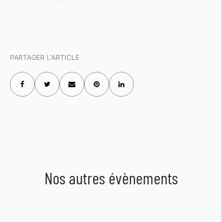
PARTAGER L'ARTICLE
Nos autres évènements