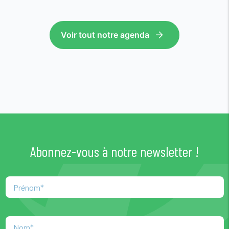
Voir tout notre agenda
Abonnez-vous à notre newsletter !