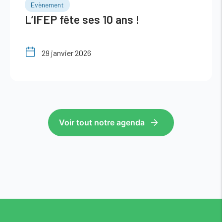
Evènement
L’IFEP fête ses 10 ans !
29 janvier 2026
Voir tout notre agenda