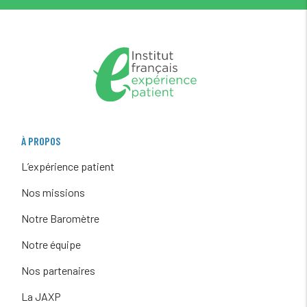
À PROPOS
L’expérience patient
Nos missions
Notre Baromètre
Notre équipe
Nos partenaires
La JAXP