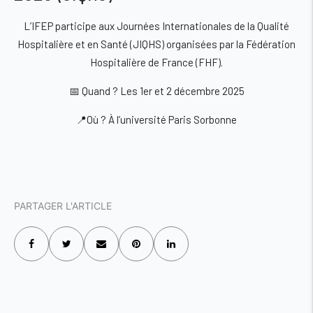
L’IFEP participe aux Journées Internationales de la Qualité
Hospitalière et en Santé (JIQHS) organisées par la Fédération
Hospitalière de France (FHF).
📅 Quand ? Les 1er et 2 décembre 2025
📍Où ? À l’université Paris Sorbonne
PARTAGER L'ARTICLE