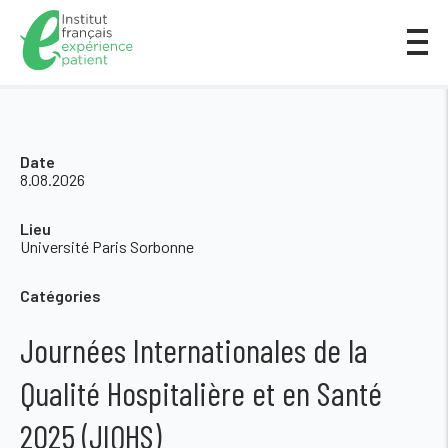
Date
8.08.2026
Lieu
Université Paris Sorbonne
Catégories
Journées Internationales de la
Qualité Hospitalière et en Santé
2025 (JIQHS)