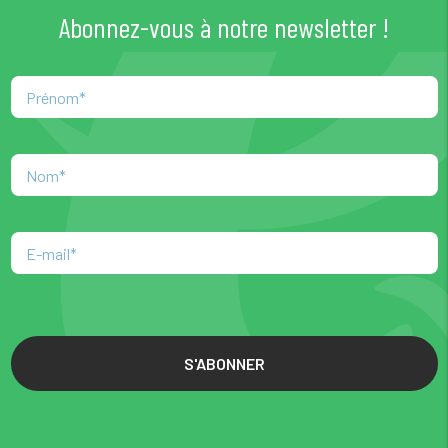
Abonnez-vous à notre newsletter !
S'ABONNER