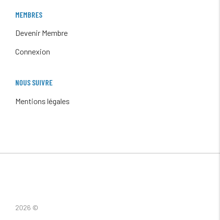
MEMBRES
Devenir Membre
Connexion
NOUS SUIVRE
Mentions légales
2026 ©