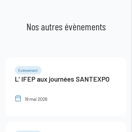
Nos autres évènements
Evènement
L’ IFEP aux journées SANTEXPO
19 mai 2026