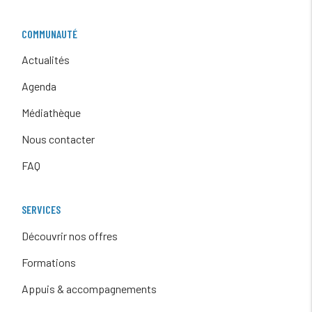
COMMUNAUTÉ
Actualités
Agenda
Médiathèque
Nous contacter
FAQ
SERVICES
Découvrir nos offres
Formations
Appuis & accompagnements