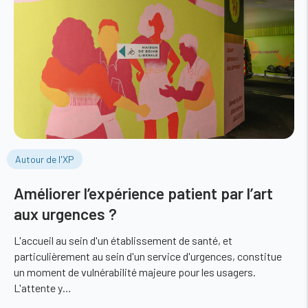
Autour de l'XP
Améliorer l’expérience patient par l’art
aux urgences ?
L'accueil au sein d'un établissement de santé, et
particulièrement au sein d'un service d'urgences, constitue
un moment de vulnérabilité majeure pour les usagers.
L'attente y…