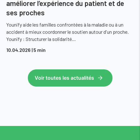
améliorer l’expérience du patient et de
ses proches
Younify aide les familles confrontées à la maladie ou à un
accident à mieux coordonner le soutien autour d'un proche.
Younify : Structurer la solidarité…
10.04.2026
| 5 min
Voir toutes les actualités