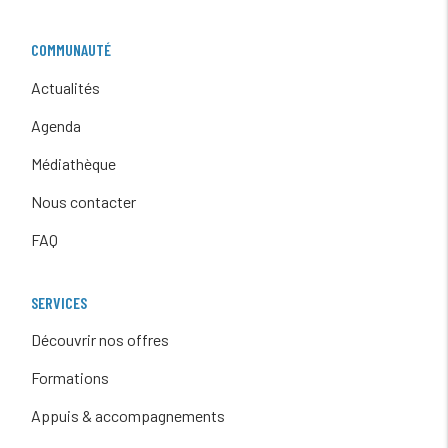
COMMUNAUTÉ
Actualités
Agenda
Médiathèque
Nous contacter
FAQ
SERVICES
Découvrir nos offres
Formations
Appuis & accompagnements