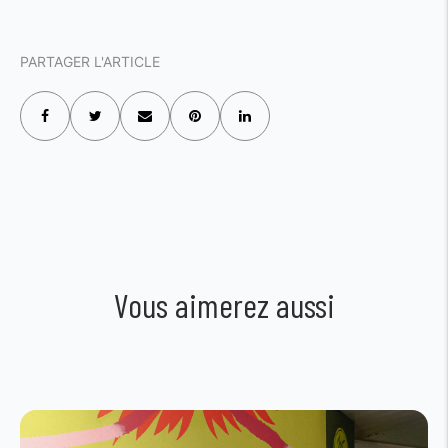
PARTAGER L'ARTICLE
Vous aimerez aussi