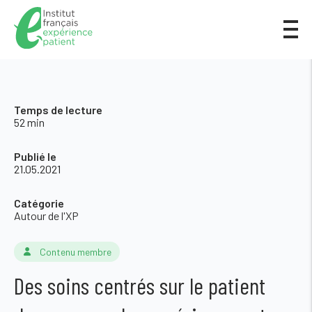
Temps de lecture
52 min
Publié le
21.05.2021
Catégorie
Autour de l'XP
Contenu membre
Des soins centrés sur le patient