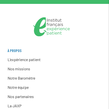
À PROPOS
L’expérience patient
Nos missions
Notre Baromètre
Notre équipe
Nos partenaires
La JAXP