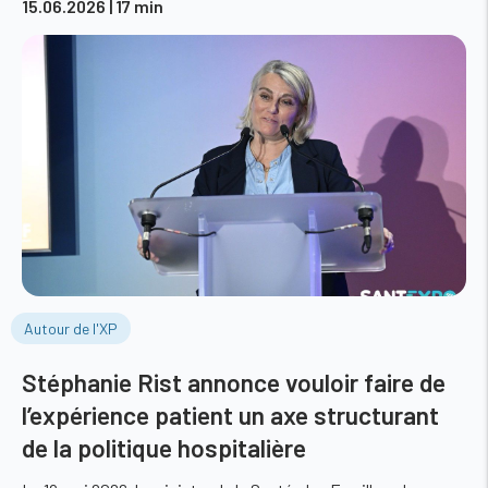
15.06.2026
| 17 min
Autour de l'XP
Stéphanie Rist annonce vouloir faire de
l’expérience patient un axe structurant
de la politique hospitalière