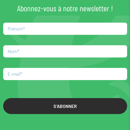
Abonnez-vous à notre newsletter !
S'ABONNER