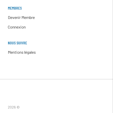
MEMBRES
Devenir Membre
Connexion
NOUS SUIVRE
Mentions légales
2026 ©