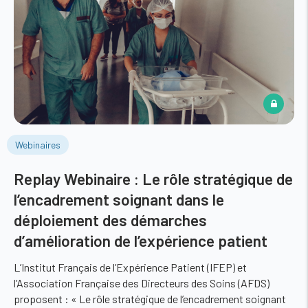
Webinaires
Replay Webinaire : Le rôle stratégique de
l’encadrement soignant dans le
déploiement des démarches
d’amélioration de l’expérience patient
L’Institut Français de l’Expérience Patient (IFEP) et
l’Association Française des Directeurs des Soins (AFDS)
proposent : « Le rôle stratégique de l’encadrement soignant