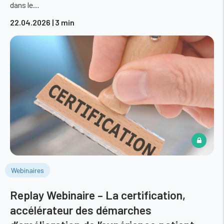
dans le…
22.04.2026
| 3 min
Webinaires
Replay Webinaire – La certification,
accélérateur des démarches