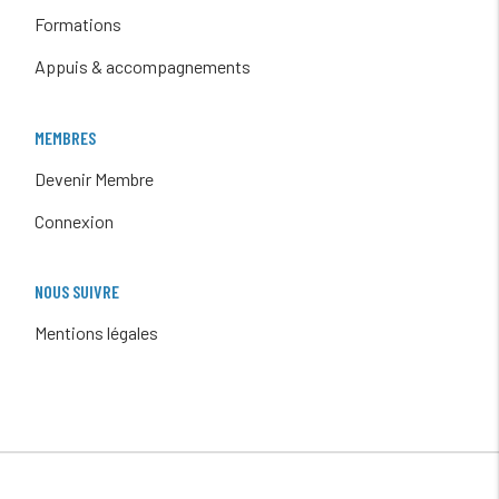
Formations
Appuis & accompagnements
MEMBRES
Devenir Membre
Connexion
NOUS SUIVRE
Mentions légales