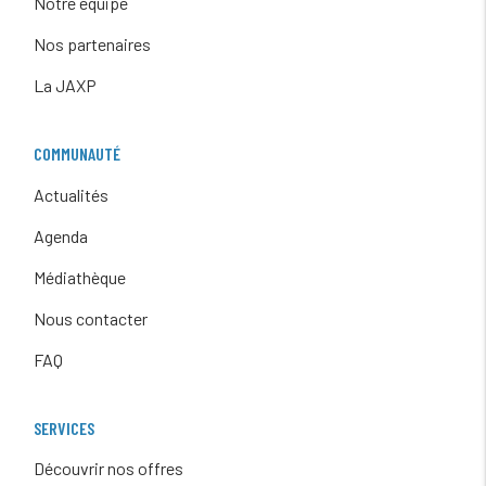
Notre équipe
Nos partenaires
La JAXP
COMMUNAUTÉ
Actualités
Agenda
Médiathèque
Nous contacter
FAQ
SERVICES
Découvrir nos offres