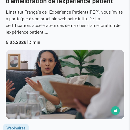
d’amélioration de l’expérience patient
L’Institut Français de l’Expérience Patient (IFEP), vous invite
à participer à son prochain webinaire intitulé : La
certification, accélérateur des démarches d’amélioration de
l’expérience patient.…
5.03.2026
| 3 min
Webinaires