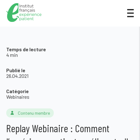
Temps de lecture
4 min
Publié le
26.04.2021
Catégorie
Webinaires
Contenu membre
Replay Webinaire : Comment