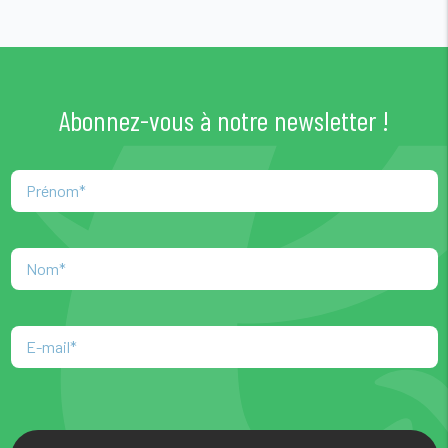
Abonnez-vous à notre newsletter !