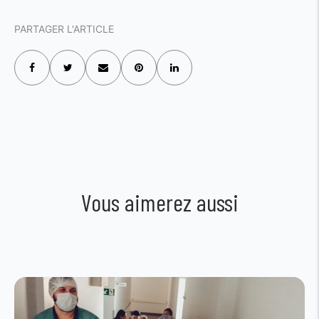
PARTAGER L'ARTICLE
Vous aimerez aussi