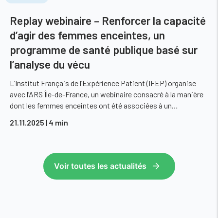
Replay webinaire – Renforcer la capacité
d’agir des femmes enceintes, un
programme de santé publique basé sur
l’analyse du vécu
L’Institut Français de l’Expérience Patient (IFEP) organise
avec l’ARS Île-de-France, un webinaire consacré à la manière
dont les femmes enceintes ont été associées à un…
21.11.2025
| 4 min
Voir toutes les actualités