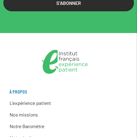
S'ABONNER
À PROPOS
L’expérience patient
Nos missions
Notre Baromètre