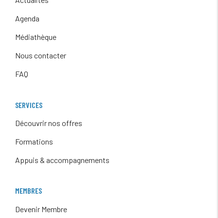
Agenda
Médiathèque
Nous contacter
FAQ
SERVICES
Découvrir nos offres
Formations
Appuis & accompagnements
MEMBRES
Devenir Membre