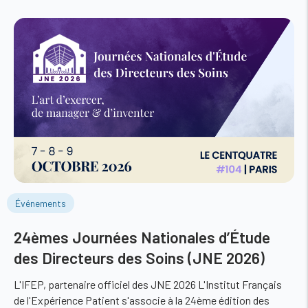
Événements
24èmes Journées Nationales d’Étude
des Directeurs des Soins (JNE 2026)
L'IFEP, partenaire officiel des JNE 2026 L'Institut Français
de l'Expérience Patient s'associe à la 24ème édition des