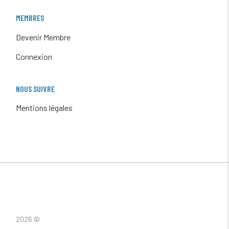
MEMBRES
Devenir Membre
Connexion
NOUS SUIVRE
Mentions légales
2026 ©