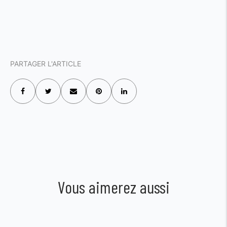
PARTAGER L'ARTICLE
Vous aimerez aussi