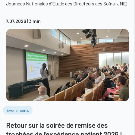
Journées Nationales d'Étude des Directeurs des Soins (JNE)
…
7.07.2026
| 3 min
Événements
Retour sur la soirée de remise des
trophées de l’expérience patient 2026 !