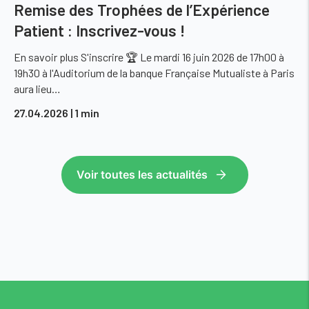
Remise des Trophées de l’Expérience
Patient : Inscrivez-vous !
En savoir plus S'inscrire 🏆 Le mardi 16 juin 2026 de 17h00 à
19h30 à l'Auditorium de la banque Française Mutualiste à Paris
aura lieu…
27.04.2026
| 1 min
Voir toutes les actualités