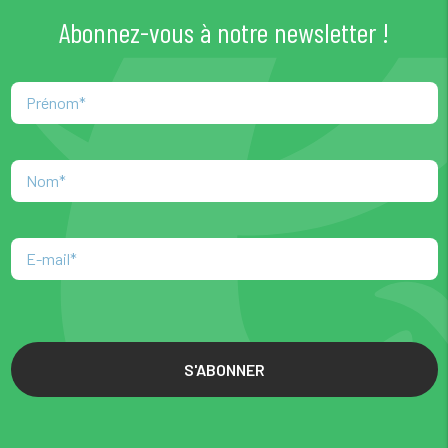
Abonnez-vous à notre newsletter !
S'ABONNER