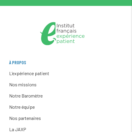
À PROPOS
L’expérience patient
Nos missions
Notre Baromètre
Notre équipe
Nos partenaires
La JAXP