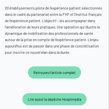
20 établissements pilote de l’expérience patient sélectionnés
dans le cadre du partenariat entre la FHF et l’Institut français
de l’expérience patient. L’objectif : les accompagner dans
l’amélioration de leurs pratiques. Une opération qui illustre la
dynamique de mobilisation des professionnels de santé
autour de la prise en compte de l’expérience patient. L’enjeu
aujourd’hui est de passer dans une phase de concrétisation
pour inscrire ce nouvel élan dans la durée.
Retrouvez l’article complet
Lire aussi la depêche Hospimedia