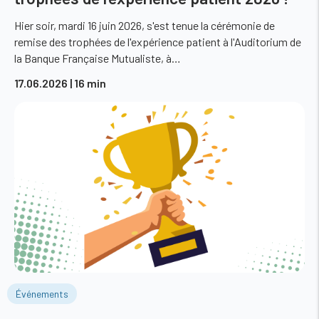
Hier soir, mardi 16 juin 2026, s'est tenue la cérémonie de
remise des trophées de l'expérience patient à l'Auditorium de
la Banque Française Mutualiste, à…
17.06.2026
| 16 min
Événements