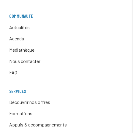
COMMUNAUTÉ
Actualités
Agenda
Médiathèque
Nous contacter
FAQ
SERVICES
Découvrir nos offres
Formations
Appuis & accompagnements