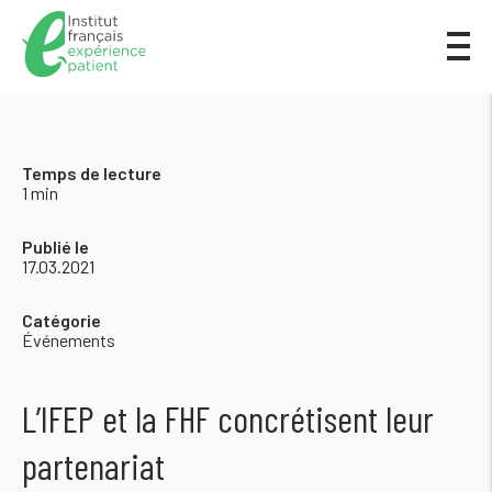
Temps de lecture
1 min
Publié le
17.03.2021
Catégorie
Événements
L’IFEP et la FHF concrétisent leur
partenariat