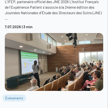
L'IFEP, partenaire officiel des JNE 2026 L'Institut Français
de l'Expérience Patient s'associe à la 24ème édition des
Journées Nationales d'Étude des Directeurs des Soins (JNE)
…
7.07.2026
| 3 min
Événements