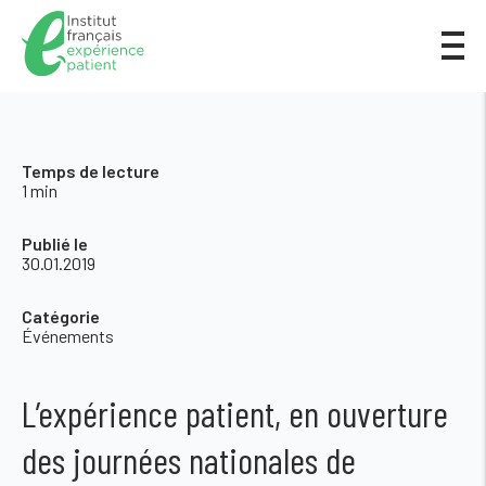
Temps de lecture
1 min
Publié le
30.01.2019
Catégorie
Événements
L’expérience patient, en ouverture
des journées nationales de