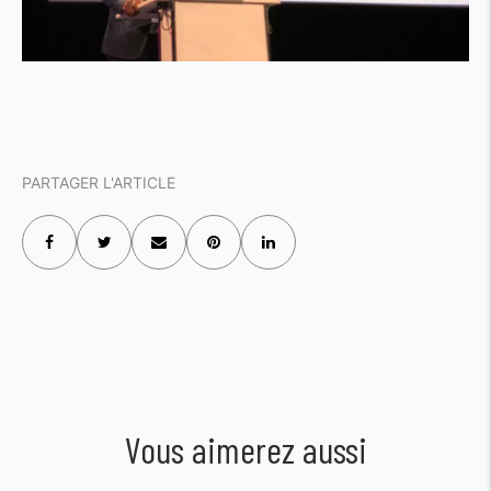
PARTAGER L'ARTICLE
Vous aimerez aussi