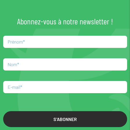
Abonnez-vous à notre newsletter !
S'ABONNER