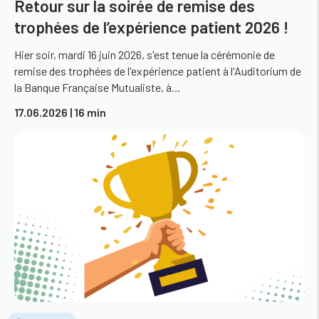
Retour sur la soirée de remise des
trophées de l’expérience patient 2026 !
Hier soir, mardi 16 juin 2026, s'est tenue la cérémonie de
remise des trophées de l'expérience patient à l'Auditorium de
la Banque Française Mutualiste, à…
17.06.2026
| 16 min