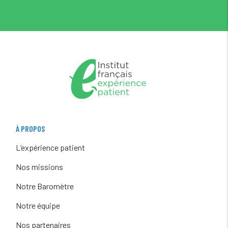
À PROPOS
L’expérience patient
Nos missions
Notre Baromètre
Notre équipe
Nos partenaires