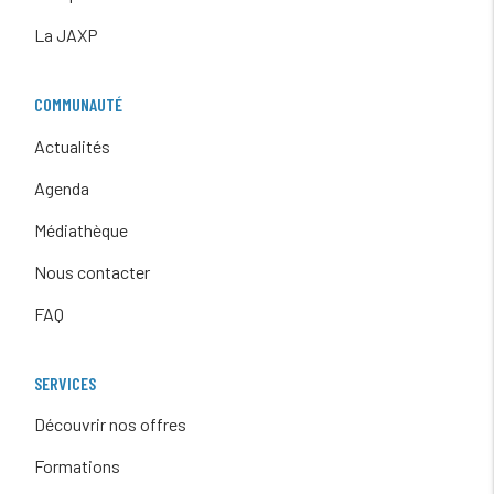
La JAXP
COMMUNAUTÉ
Actualités
Agenda
Médiathèque
Nous contacter
FAQ
SERVICES
Découvrir nos offres
Formations