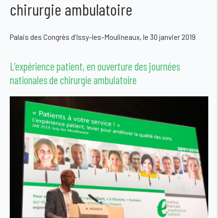
chirurgie ambulatoire
Palais des Congrès d’Issy-les-Moulineaux, le 30 janvier 2019
L’expérience patient, en ouverture des journées
nationales de chirurgie ambulatoire