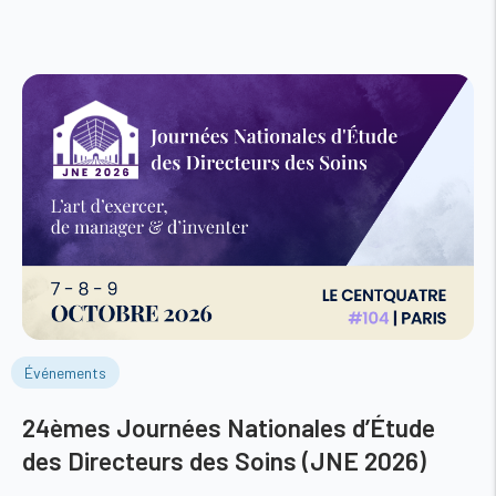
Événements
24èmes Journées Nationales d’Étude
des Directeurs des Soins (JNE 2026)