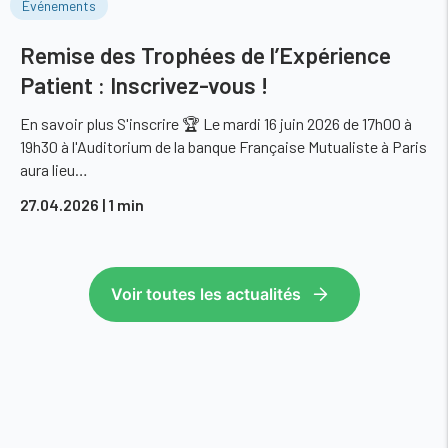
Événements
Remise des Trophées de l’Expérience
Patient : Inscrivez-vous !
En savoir plus S'inscrire 🏆 Le mardi 16 juin 2026 de 17h00 à
19h30 à l'Auditorium de la banque Française Mutualiste à Paris
aura lieu…
27.04.2026
| 1 min
Voir toutes les actualités