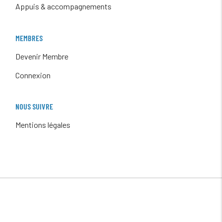
Appuis & accompagnements
MEMBRES
Devenir Membre
Connexion
NOUS SUIVRE
Mentions légales