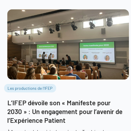
Les productions de l'IFEP
L’IFEP dévoile son « Manifeste pour
2030 » : Un engagement pour l’avenir de
l’Expérience Patient