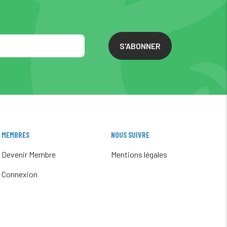
S'ABONNER
MEMBRES
NOUS SUIVRE
Devenir Membre
Mentions légales
Connexion