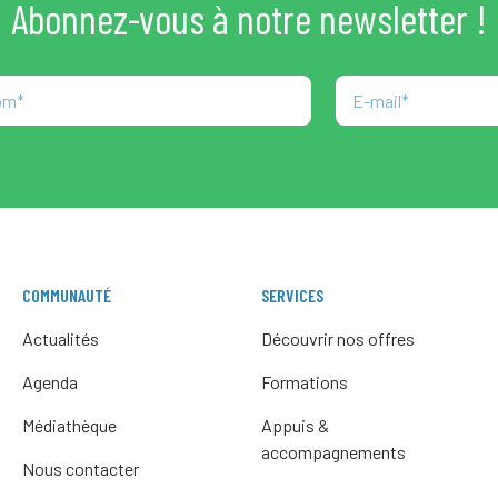
Abonnez-vous à notre newsletter !
COMMUNAUTÉ
SERVICES
Actualités
Découvrir nos offres
Agenda
Formations
Médiathèque
Appuis &
accompagnements
Nous contacter