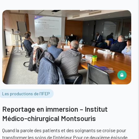
Les productions de l'IFEP
Reportage en immersion – Institut
Médico-chirurgical Montsouris
Quand la parole des patients et des soignants se croise pour
transformer les soins de l’intérieur Pour ce deuxième épisode