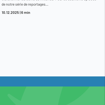
de notre série de reportages…
10.12.2025
| 6 min