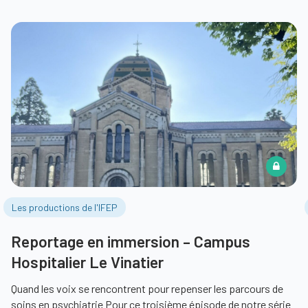
Les productions de l'IFEP
Reportage en immersion – Campus
Hospitalier Le Vinatier
Quand les voix se rencontrent pour repenser les parcours de
soins en psychiatrie Pour ce troisième épisode de notre série