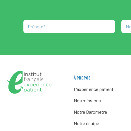
À PROPOS
L’expérience patient
Nos missions
Notre Baromètre
Notre équipe