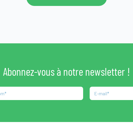
Abonnez-vous à notre newsletter !