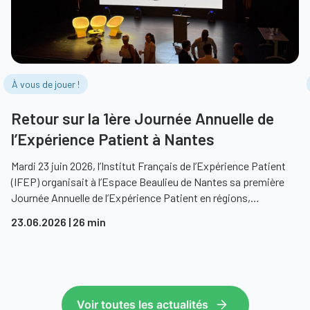
À vous de jouer !
Retour sur la 1ère Journée Annuelle de
l’Expérience Patient à Nantes
Mardi 23 juin 2026, l’Institut Français de l’Expérience Patient
(IFEP) organisait à l’Espace Beaulieu de Nantes sa première
Journée Annuelle de l’Expérience Patient en régions,…
23.06.2026
| 26 min
Voir toutes les actualités