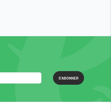
S'ABONNER