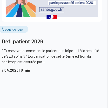
À vous de jouer !
Défi patient 2026
“ Et chez vous, comment le patient participe-t-il à la sécurité
de SES soins ? “ L’organisation de cette 3ème édition du
challenge est assurée par…
7.04.2026
| 6 min