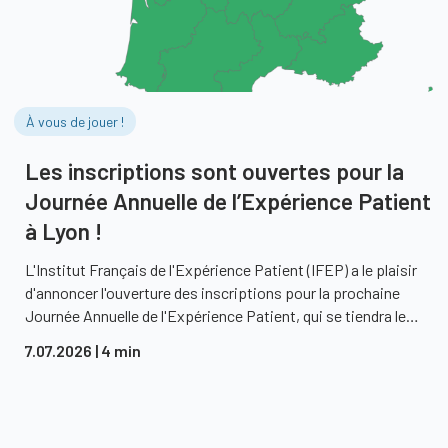
À vous de jouer !
Les inscriptions sont ouvertes pour la
Journée Annuelle de l’Expérience Patient
à Lyon !
L'Institut Français de l'Expérience Patient (IFEP) a le plaisir
d'annoncer l'ouverture des inscriptions pour la prochaine
Journée Annuelle de l'Expérience Patient, qui se tiendra le…
7.07.2026
| 4 min