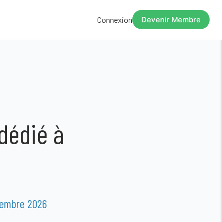
Connexion
Devenir Membre
dédié à
ptembre 2026