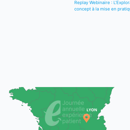
Replay Webinaire : L’Explor
concept à la mise en prati