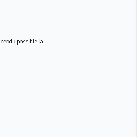
rendu possible la