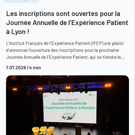
Les inscriptions sont ouvertes pour la
Journée Annuelle de l’Expérience Patient
à Lyon !
L'Institut Français de l'Expérience Patient (IFEP) a le plaisir
d'annoncer l'ouverture des inscriptions pour la prochaine
Journée Annuelle de l'Expérience Patient, qui se tiendra le…
7.07.2026
| 4 min