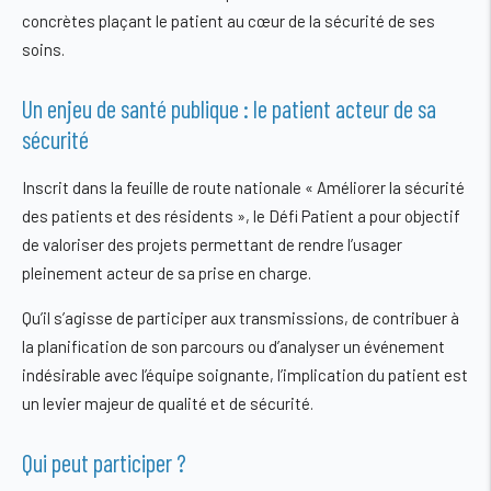
concrètes plaçant le patient au cœur de la sécurité de ses
soins.
Un enjeu de santé publique : le patient acteur de sa
sécurité
Inscrit dans la feuille de route nationale « Améliorer la sécurité
des patients et des résidents », le Défi Patient a pour objectif
de valoriser des projets permettant de rendre l’usager
pleinement acteur de sa prise en charge.
Qu’il s’agisse de participer aux transmissions, de contribuer à
la planification de son parcours ou d’analyser un événement
indésirable avec l’équipe soignante, l’implication du patient est
un levier majeur de qualité et de sécurité.
Qui peut participer ?