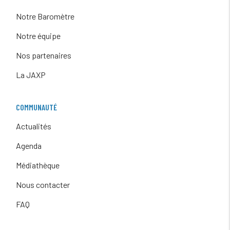
Notre Baromètre
Notre équipe
Nos partenaires
La JAXP
COMMUNAUTÉ
Actualités
Agenda
Médiathèque
Nous contacter
FAQ