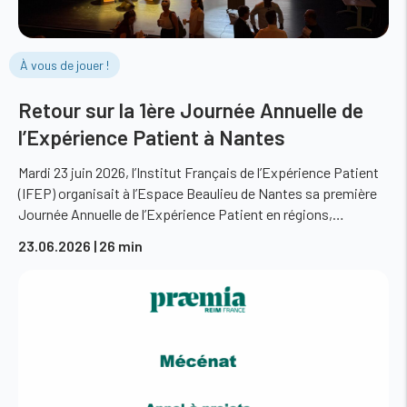
À vous de jouer !
Retour sur la 1ère Journée Annuelle de
l’Expérience Patient à Nantes
Mardi 23 juin 2026, l’Institut Français de l’Expérience Patient
(IFEP) organisait à l’Espace Beaulieu de Nantes sa première
Journée Annuelle de l’Expérience Patient en régions,…
23.06.2026
| 26 min