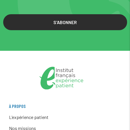
S'ABONNER
À PROPOS
L’expérience patient
Nos missions