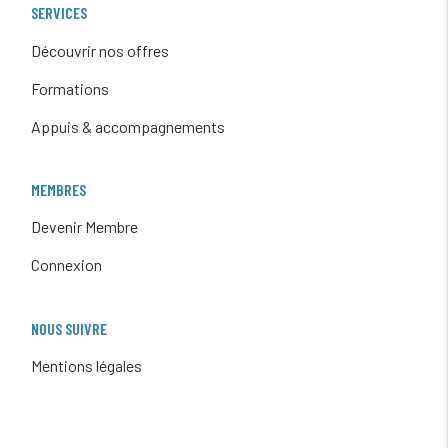
SERVICES
Découvrir nos offres
Formations
Appuis & accompagnements
MEMBRES
Devenir Membre
Connexion
NOUS SUIVRE
Mentions légales