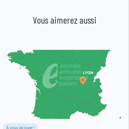
Vous aimerez aussi
À vous de jouer !