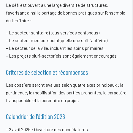
Le défi est ouvert à une large diversité de structures,
favorisant ainsi le partage de bonnes pratiques sur l’ensemble
du territoire :
–
Le secteur sanitaire
(tous services confondus).
–
Le secteur médico-social
(quelle que soit l’activité).
–
Le secteur de la ville
, incluant les soins primaires.
–
Les projets pluri-sectoriels
sont également encouragés.
Critères de sélection et récompenses
Les dossiers seront évalués selon quatre axes principaux : la
pertinence, la mobilisation des parties prenantes, le caractère
transposable et la pérennité du projet.
Calendrier de l’édition 2026
–
2 avril 2026 :
Ouverture des candidatures.