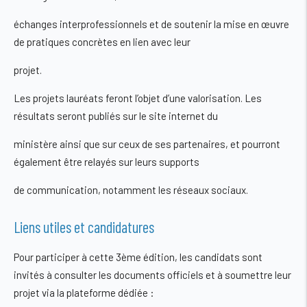
échanges interprofessionnels et de soutenir la mise en œuvre
de pratiques concrètes en lien avec leur
projet.
Les projets lauréats feront l’objet d’une valorisation. Les
résultats seront publiés sur le site internet du
ministère ainsi que sur ceux de ses partenaires, et pourront
également être relayés sur leurs supports
de communication, notamment les réseaux sociaux.
Liens utiles et candidatures
Pour participer à cette 3ème édition, les candidats sont
invités à consulter les documents officiels et à soumettre leur
projet via la plateforme dédiée :