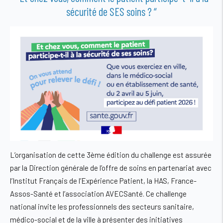
sécurité de SES soins ? “
L’organisation de cette 3ème édition du challenge est assurée
par la Direction générale de l’offre de soins en partenariat avec
l’Institut Français de l’Expérience Patient, la HAS, France-
Assos-Santé et l’association AVECSanté. Ce challenge
national invite les professionnels des secteurs sanitaire,
médico-social et de la ville à présenter des initiatives