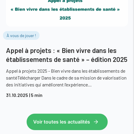
À vous de jouer !
Appel à projets : « Bien vivre dans les
établissements de santé » – édition 2025
Appel à projets 2025 - Bien vivre dans les établissements de
santéTélécharger Dans le cadre de sa mission de valorisation
des initiatives qui améliorent l’expérience…
31.10.2025
| 5 min
Voir toutes les actualités